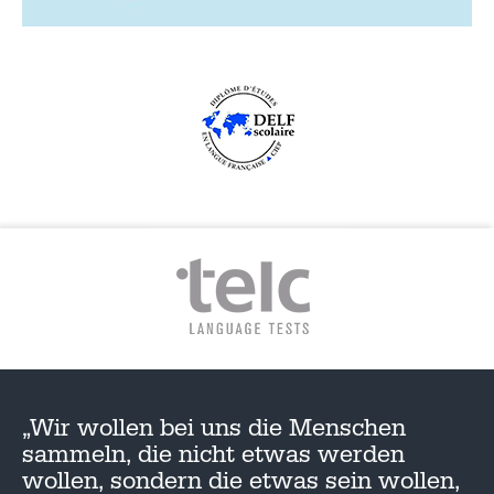
„Wir wollen bei uns die Menschen
sammeln, die nicht etwas werden
wollen, sondern die etwas sein wollen,