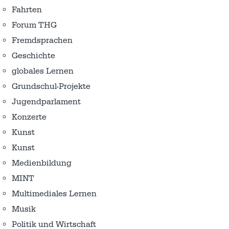
Fahrten
Forum THG
Fremdsprachen
Geschichte
globales Lernen
Grundschul-Projekte
Jugendparlament
Konzerte
Kunst
Kunst
Medienbildung
MINT
Multimediales Lernen
Musik
Politik und Wirtschaft