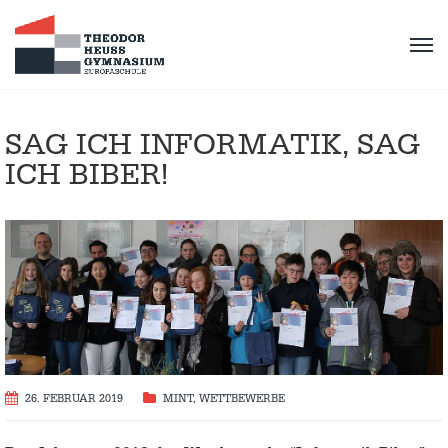
SAG ICH INFORMATIK, SAG
ICH BIBER!
26. FEBRUAR 2019
MINT
,
WETTBEWERBE