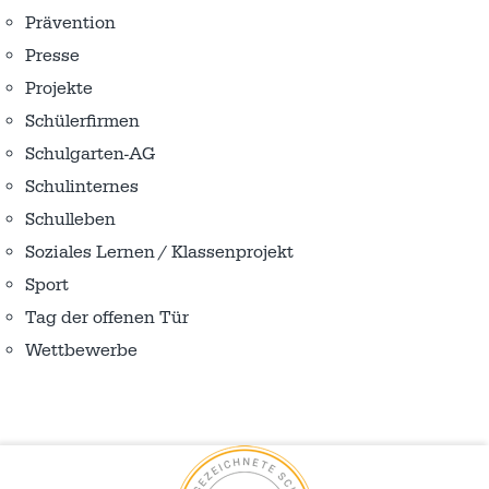
Prävention
Presse
Projekte
Schülerfirmen
Schulgarten-AG
Schulinternes
Schulleben
Soziales Lernen / Klassenprojekt
Sport
Tag der offenen Tür
Wettbewerbe