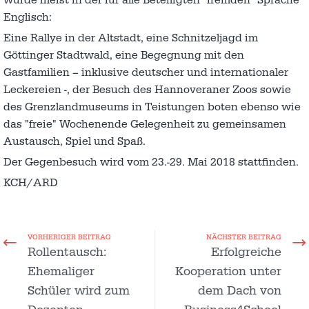
Englisch:
Eine Rallye in der Altstadt, eine Schnitzeljagd im
Göttinger Stadtwald, eine Begegnung mit den
Gastfamilien – inklusive deutscher und internationaler
Leckereien -, der Besuch des Hannoveraner Zoos sowie
des Grenzlandmuseums in Teistungen boten ebenso wie
das "freie" Wochenende Gelegenheit zu gemeinsamen
Austausch, Spiel und Spaß.
Der Gegenbesuch wird vom 23.-29. Mai 2018 stattfinden.
KCH/ARD
VORHERIGER BEITRAG
NÄCHSTER BEITRAG
Rollentausch:
Erfolgreiche
Ehemaliger
Kooperation unter
Schüler wird zum
dem Dach von