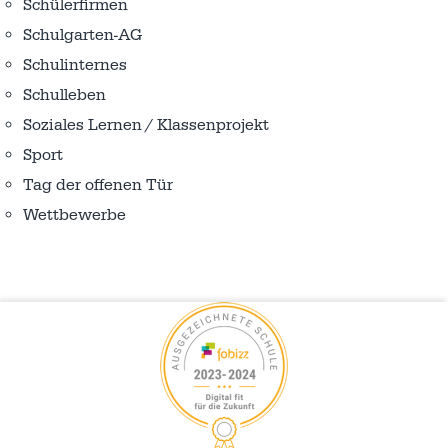
Schülerfirmen
Schulgarten-AG
Schulinternes
Schulleben
Soziales Lernen / Klassenprojekt
Sport
Tag der offenen Tür
Wettbewerbe