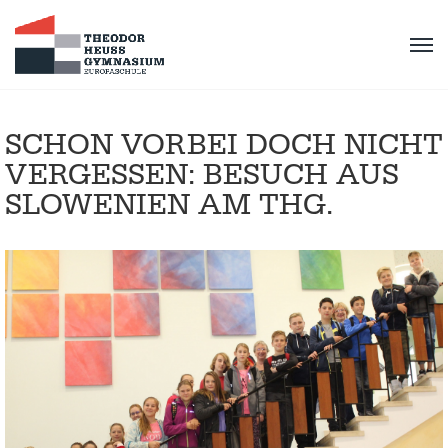
SCHON VORBEI DOCH NICHT
VERGESSEN: BESUCH AUS
SLOWENIEN AM THG.