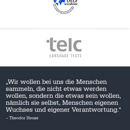
„Wir wollen bei uns die Menschen
sammeln, die nicht etwas werden
wollen, sondern die etwas sein wollen,
nämlich sie selbst, Menschen eigenen
Wuchses und eigener Verantwortung.“
– Theodor Heuss