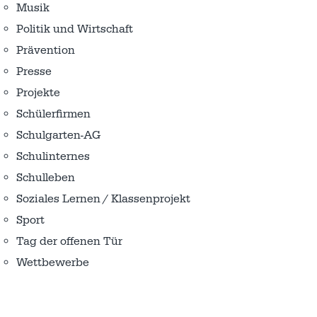
Musik
Politik und Wirtschaft
Prävention
Presse
Projekte
Schülerfirmen
Schulgarten-AG
Schulinternes
Schulleben
Soziales Lernen / Klassenprojekt
Sport
Tag der offenen Tür
Wettbewerbe