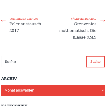
VORHERIGER BEITRAG
NÄCHSTER BEITRAG
Polenaustausch
Grenzenlos
2017
mathematisch: Die
Klasse 9MN
Suche
ARCHIV
Archiv