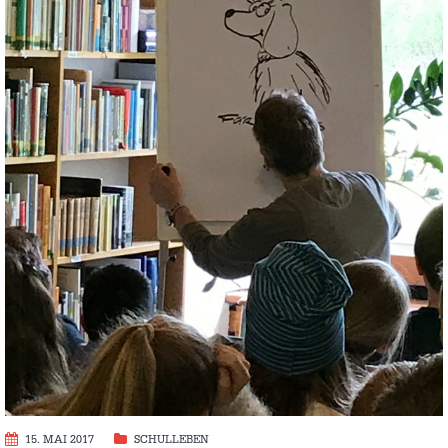
15. MAI 2017
SCHULLEBEN