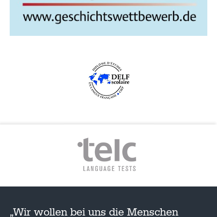
„Wir wollen bei uns die Menschen