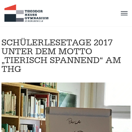
SCHÜLERLESETAGE 2017
UNTER DEM MOTTO
„TIERISCH SPANNEND“ AM
THG