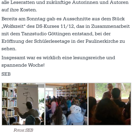
alle Leseratten und zukünftige Autorinnen und Autoren
auf ihre Kosten.
Bereits am Sonntag gab es Ausschnitte aus dem Stück
„Wolfszeit“ des DS-Kurses 11/12, das in Zusammenarbeit
mit dem Tanzstudio Göttingen entstand, bei der
Eröffnung der Schülerlesetage in der Paulinerkirche zu
sehen.
Insgesamt war es wirklich eine lesungsreiche und
spannende Woche!
SEB
Fotos:SEB