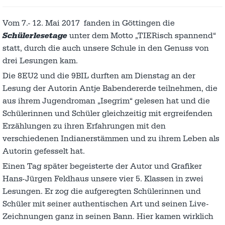
Vom 7.- 12. Mai 2017 fanden in Göttingen die
Schülerlesetage
unter dem Motto „TIERisch spannend“
statt, durch die auch unsere Schule in den Genuss von
drei Lesungen kam.
Die 8EU2 und die 9BIL durften am Dienstag an der
Lesung der Autorin Antje Babendererde teilnehmen, die
aus ihrem Jugendroman „Isegrim“ gelesen hat und die
Schülerinnen und Schüler gleichzeitig mit ergreifenden
Erzählungen zu ihren Erfahrungen mit den
verschiedenen Indianerstämmen und zu ihrem Leben als
Autorin gefesselt hat.
Einen Tag später begeisterte der Autor und Grafiker
Hans-Jürgen Feldhaus unsere vier 5. Klassen in zwei
Lesungen. Er zog die aufgeregten Schülerinnen und
Schüler mit seiner authentischen Art und seinen Live-
Zeichnungen ganz in seinen Bann. Hier kamen wirklich