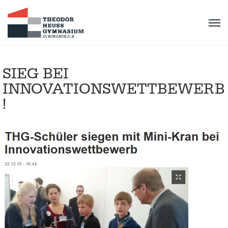
SIEG BEI
INNOVATIONSWETTBEWERB
!