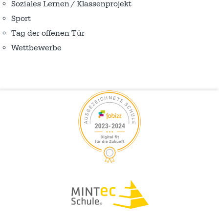
Soziales Lernen / Klassenprojekt
Sport
Tag der offenen Tür
Wettbewerbe