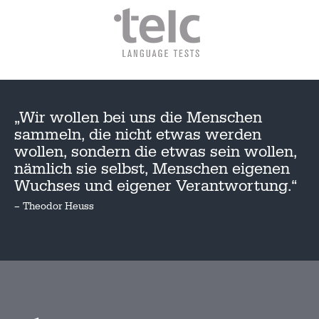
„Wir wollen bei uns die Menschen
sammeln, die nicht etwas werden
wollen, sondern die etwas sein wollen,
nämlich sie selbst, Menschen eigenen
Wuchses und eigener Verantwortung.“
– Theodor Heuss