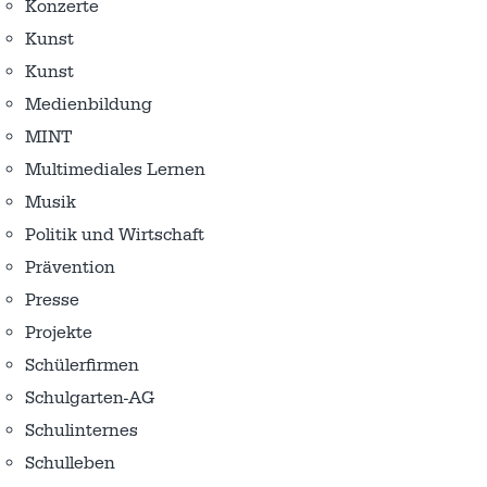
Konzerte
Kunst
Kunst
Medienbildung
MINT
Multimediales Lernen
Musik
Politik und Wirtschaft
Prävention
Presse
Projekte
Schülerfirmen
Schulgarten-AG
Schulinternes
Schulleben