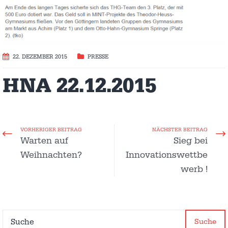
22. DEZEMBER 2015
PRESSE
HNA 22.12.2015
VORHERIGER BEITRAG
NÄCHSTER BEITRAG
Warten auf
Sieg bei
Weihnachten?
Innovationswettbe
werb !
Suche