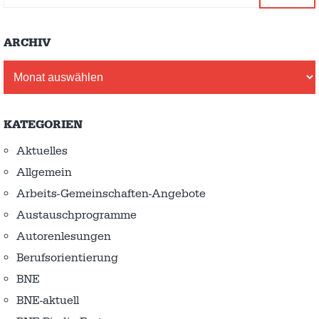
ARCHIV
Archiv
KATEGORIEN
Aktuelles
Allgemein
Arbeits-Gemeinschaften-Angebote
Austausch­programme
Autorenlesungen
Berufsorientierung
BNE
BNE-aktuell