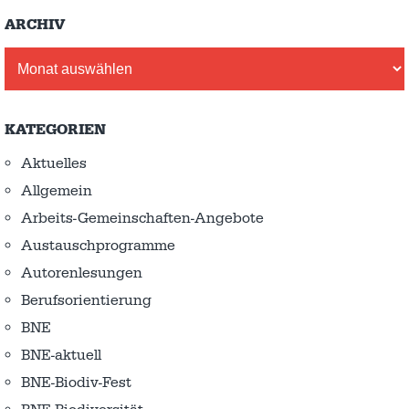
ARCHIV
Archiv
KATEGORIEN
Aktuelles
Allgemein
Arbeits-Gemeinschaften-Angebote
Austausch­programme
Autorenlesungen
Berufsorientierung
BNE
BNE-aktuell
BNE-Biodiv-Fest