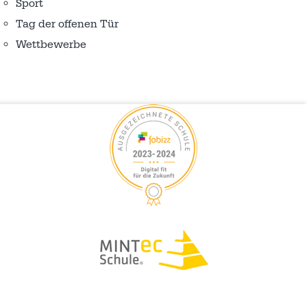
Sport
Tag der offenen Tür
Wettbewerbe