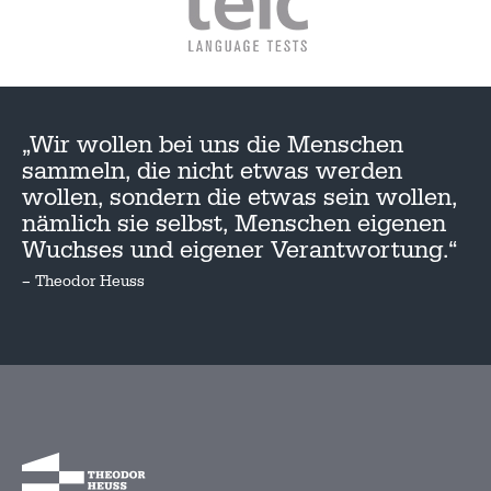
„Wir wollen bei uns die Menschen
sammeln, die nicht etwas werden
wollen, sondern die etwas sein wollen,
nämlich sie selbst, Menschen eigenen
Wuchses und eigener Verantwortung.“
– Theodor Heuss