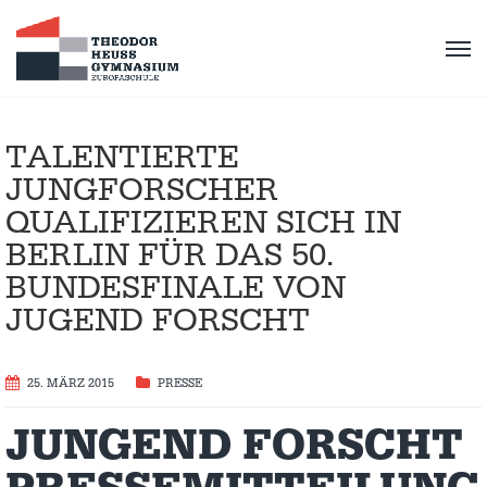
TALENTIERTE
JUNGFORSCHER
QUALIFIZIEREN SICH IN
BERLIN FÜR DAS 50.
BUNDESFINALE VON
JUGEND FORSCHT
25. MÄRZ 2015
PRESSE
JUNGEND FORSCHT