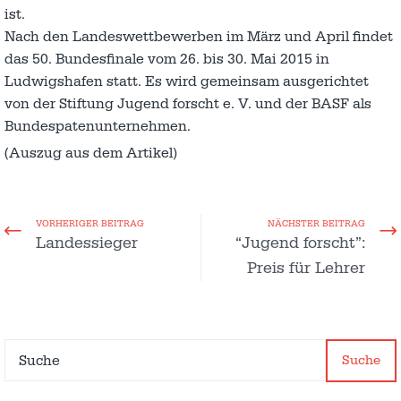
ist.
Nach den Landeswettbewerben im März und April findet
das 50. Bundesfinale vom 26. bis 30. Mai 2015 in
Ludwigshafen statt. Es wird gemeinsam ausgerichtet
von der Stiftung Jugend forscht e. V. und der BASF als
Bundespatenunternehmen.
(Auszug aus dem Artikel)
VORHERIGER BEITRAG
NÄCHSTER BEITRAG
Landessieger
“Jugend forscht”:
Preis für Lehrer
Suche