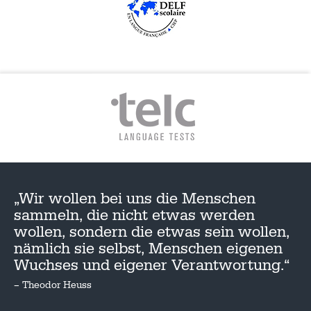
„Wir wollen bei uns die Menschen
sammeln, die nicht etwas werden
wollen, sondern die etwas sein wollen,
nämlich sie selbst, Menschen eigenen
Wuchses und eigener Verantwortung.“
– Theodor Heuss