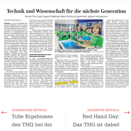
VORHERIGER BEITRAG
NÄCHSTER BEITRAG
Tolle Ergebnisse
Red Hand Day:
des THG bei der
Das THG ist dabei!