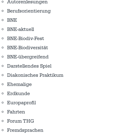
Autorenlesungen
Berufsorientierung
BNE
BNE-aktuell
BNE-Biodiv-Fest
BNE-Biodiversität
BNE-übergreifend
Darstellendes Spiel
Diakonisches Praktikum
Ehemalige
Erdkunde
Europaprofil
Fahrten
Forum THG
Fremdsprachen