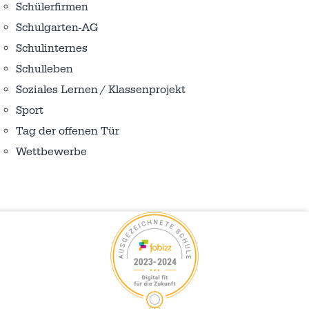
Schülerfirmen
Schulgarten-AG
Schulinternes
Schulleben
Soziales Lernen / Klassenprojekt
Sport
Tag der offenen Tür
Wettbewerbe