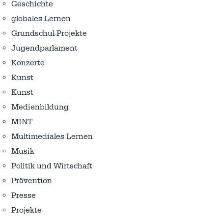
Geschichte
globales Lernen
Grundschul-Projekte
Jugendparlament
Konzerte
Kunst
Kunst
Medienbildung
MINT
Multimediales Lernen
Musik
Politik und Wirtschaft
Prävention
Presse
Projekte