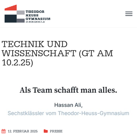
TECHNIK UND
WISSENSCHAFT (GT AM
10.2.25)
12. FEBRUAR 2025
PRESSE