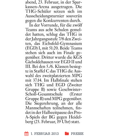
1. FEBRUAR 2013
PRESSE