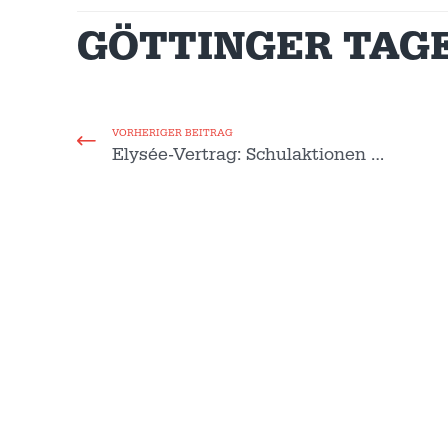
GÖTTINGER TAGEB
VORHERIGER BEITRAG
Elysée-Vertrag: Schulaktionen …