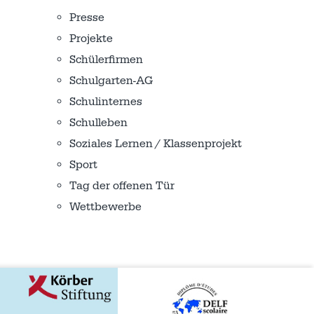
Presse
Projekte
Schülerfirmen
Schulgarten-AG
Schulinternes
Schulleben
Soziales Lernen / Klassenprojekt
Sport
Tag der offenen Tür
Wettbewerbe