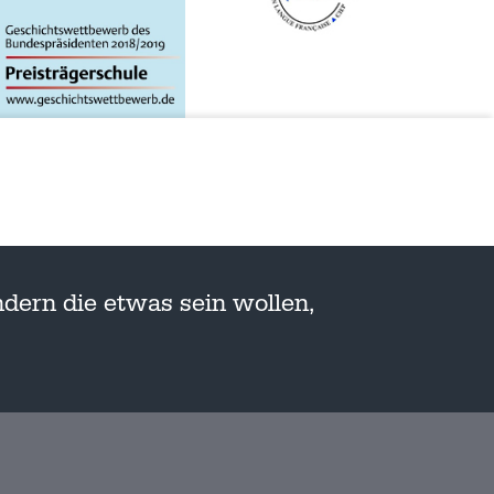
dern die etwas sein wollen,