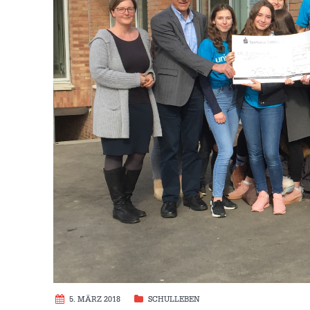
5. MÄRZ 2018
SCHULLEBEN