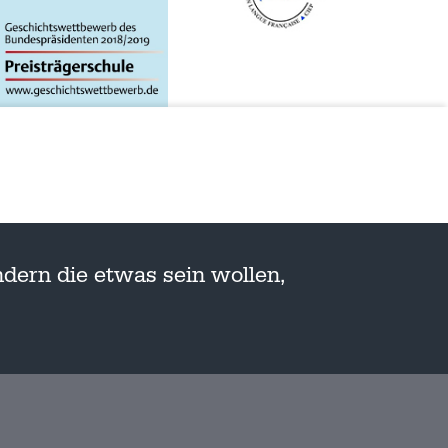
dern die etwas sein wollen,