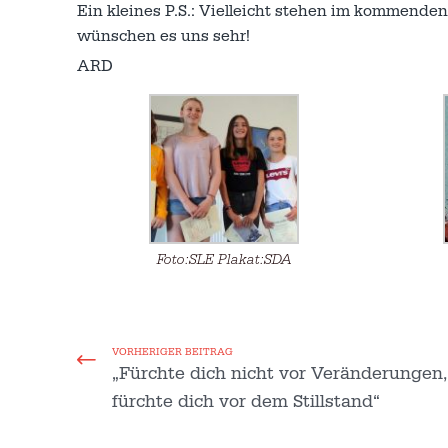
Ein kleines P.S.: Vielleicht stehen im kommende
wünschen es uns sehr!
ARD
Foto:SLE Plakat:SDA
VORHERIGER BEITRAG
„Fürchte dich nicht vor Veränderungen,
fürchte dich vor dem Stillstand“