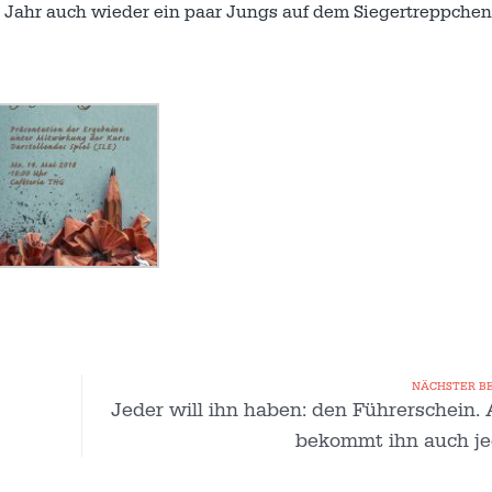
n Jahr auch wieder ein paar Jungs auf dem Siegertreppchen
NÄCHSTER B
Jeder will ihn haben: den Führerschein.
bekommt ihn auch je