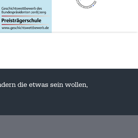
dern die etwas sein wollen,