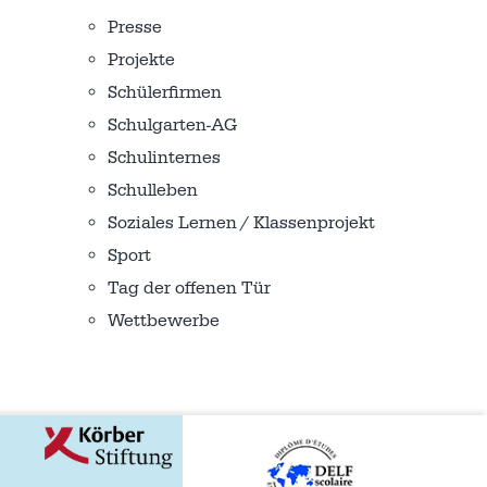
Presse
Projekte
Schülerfirmen
Schulgarten-AG
Schulinternes
Schulleben
Soziales Lernen / Klassenprojekt
Sport
Tag der offenen Tür
Wettbewerbe