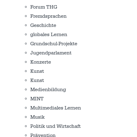
Forum THG
Fremdsprachen
Geschichte
globales Lernen
Grundschul-Projekte
Jugendparlament
Konzerte
Kunst
Kunst
Medienbildung
MINT
Multimediales Lernen
Musik
Politik und Wirtschaft
Prävention