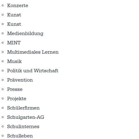
Konzerte
Kunst
Kunst
Medienbildung
MINT
Multimediales Lernen
Musik
Politik und Wirtschaft
Prävention
Presse
Projekte
Schülerfirmen
Schulgarten-AG
Schulinternes
Schulleben