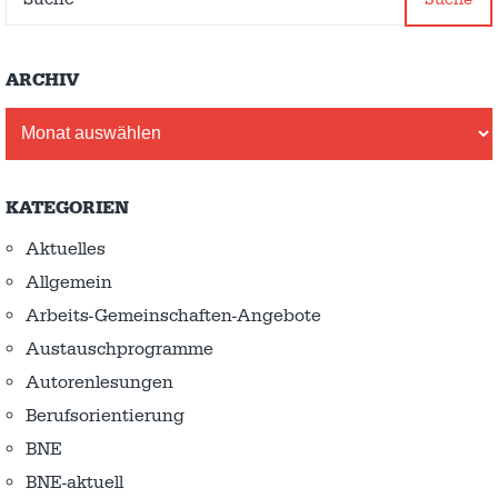
ARCHIV
Archiv
KATEGORIEN
Aktuelles
Allgemein
Arbeits-Gemeinschaften-Angebote
Austausch­programme
Autorenlesungen
Berufsorientierung
BNE
BNE-aktuell