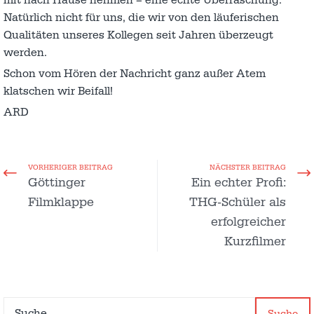
Natürlich nicht für uns, die wir von den läuferischen
Qualitäten unseres Kollegen seit Jahren überzeugt
werden.
Schon vom Hören der Nachricht ganz außer Atem
klatschen wir Beifall!
ARD
VORHERIGER BEITRAG
NÄCHSTER BEITRAG
Göttinger
Ein echter Profi:
Filmklappe
THG-Schüler als
erfolgreicher
Kurzfilmer
Suche