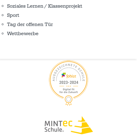
Soziales Lernen / Klassenprojekt
Sport
Tag der offenen Tür
Wettbewerbe