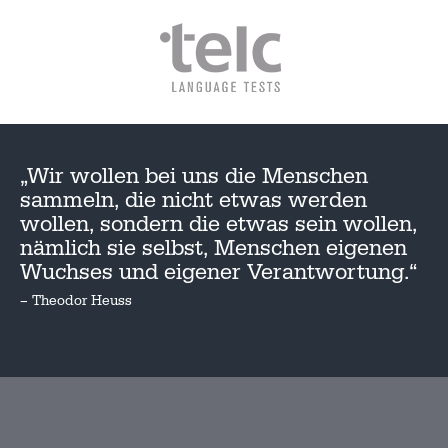
„Wir wollen bei uns die Menschen
sammeln, die nicht etwas werden
wollen, sondern die etwas sein wollen,
nämlich sie selbst, Menschen eigenen
Wuchses und eigener Verantwortung.“
– Theodor Heuss