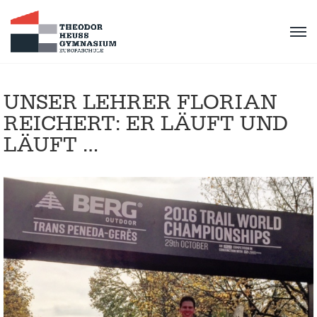
UNSER LEHRER FLORIAN
REICHERT: ER LÄUFT UND
LÄUFT …