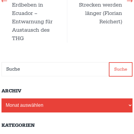
Erdbeben in
Strecken werden
Ecuador –
länger (Florian
Entwarnung für
Reichert)
Austausch des
THG
Suche
ARCHIV
Archiv
KATEGORIEN