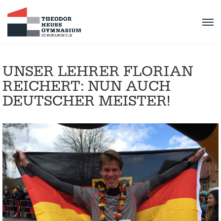
UNSER LEHRER FLORIAN
REICHERT: NUN AUCH
DEUTSCHER MEISTER!