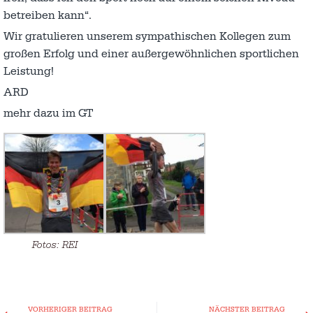
betreiben kann“.
Wir gratulieren unserem sympathischen Kollegen zum
großen Erfolg und einer außergewöhnlichen sportlichen
Leistung!
ARD
mehr dazu im GT
Fotos: REI
VORHERIGER BEITRAG
NÄCHSTER BEITRAG