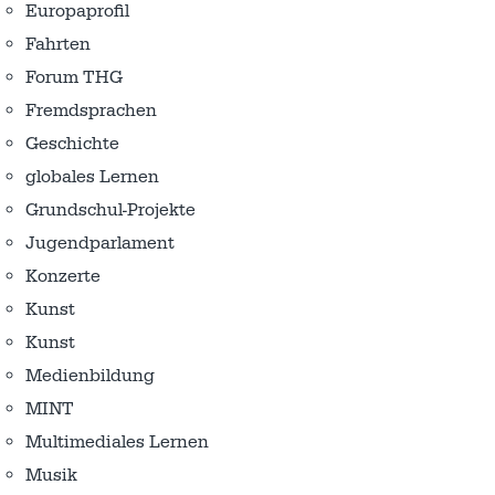
Europaprofil
Fahrten
Forum THG
Fremdsprachen
Geschichte
globales Lernen
Grundschul-Projekte
Jugendparlament
Konzerte
Kunst
Kunst
Medienbildung
MINT
Multimediales Lernen
Musik