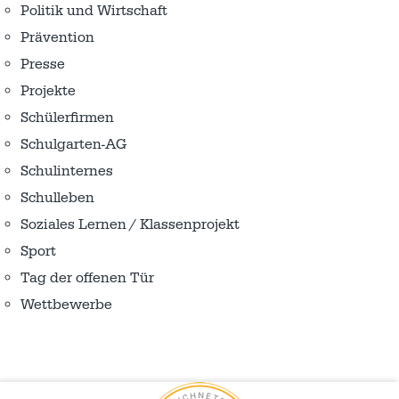
Politik und Wirtschaft
Prävention
Presse
Projekte
Schülerfirmen
Schulgarten-AG
Schulinternes
Schulleben
Soziales Lernen / Klassenprojekt
Sport
Tag der offenen Tür
Wettbewerbe