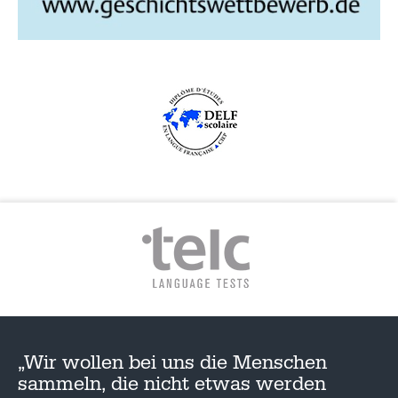
„Wir wollen bei uns die Menschen
sammeln, die nicht etwas werden