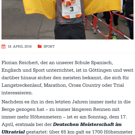
18. APRIL 2016
SPORT
Florian Reichert, der an unserer Schule Spanisch,
Englisch und Sport unterrichtet, ist in Göttingen und weit
darüber hinaus sicher den meisten bekannt, die sich für
Langstreckenlauf, Marathon, Cross Country oder Trial
interessieren.
Nachdem es ihn in den letzten Jahren immer mehr in die
Berge gezogen hat – zu immer längeren Rennen mit
immer mehr Höhenmetern – ist er am Sonntag, dem 17.
April, erstmals bei der
Deutschen Meisterschaft im
Ultratrial
gestartet: über 65 km galt es 1700 Höhenmeter