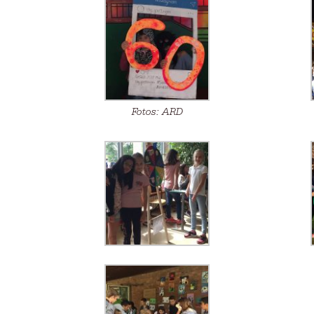
Fotos: ARD