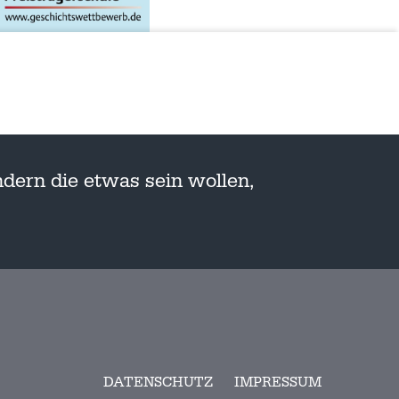
dern die etwas sein wollen,
DATENSCHUTZ
IMPRESSUM