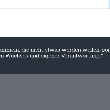
ammeln, die nicht etwas werden wollen, son
nen Wuchses und eigener Verantwortung.“