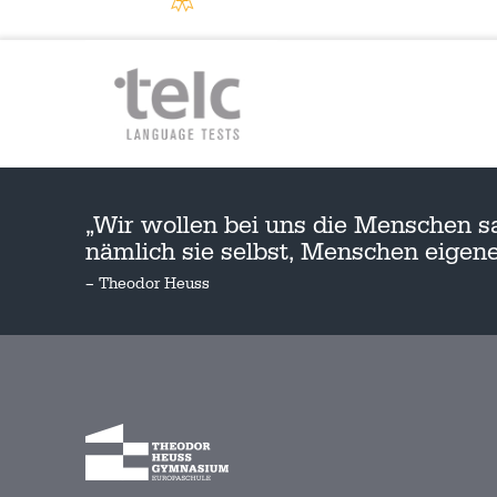
„Wir wollen bei uns die Menschen s
nämlich sie selbst, Menschen eige
– Theodor Heuss