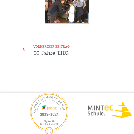
VORHERIGER BEITRAG
60 Jahre THG