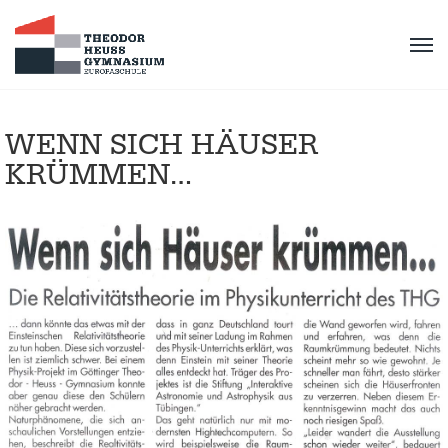
WENN SICH HÄUSER
KRÜMMEN…