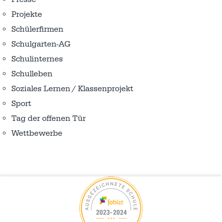
Projekte
Schülerfirmen
Schulgarten-AG
Schulinternes
Schulleben
Soziales Lernen / Klassenprojekt
Sport
Tag der offenen Tür
Wettbewerbe