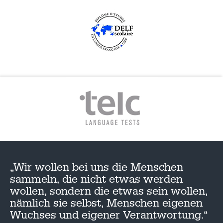
„Wir wollen bei uns die Menschen
sammeln, die nicht etwas werden
wollen, sondern die etwas sein wollen,
nämlich sie selbst, Menschen eigenen
Wuchses und eigener Verantwortung.“