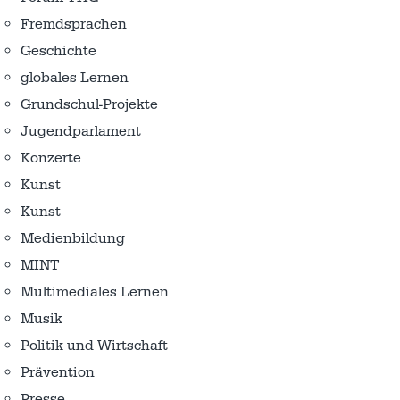
Fremdsprachen
Geschichte
globales Lernen
Grundschul-Projekte
Jugendparlament
Konzerte
Kunst
Kunst
Medienbildung
MINT
Multimediales Lernen
Musik
Politik und Wirtschaft
Prävention
Presse