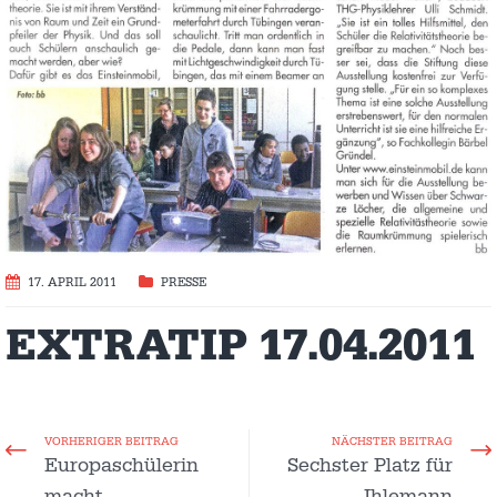
17. APRIL 2011
PRESSE
EXTRATIP 17.04.2011
VORHERIGER BEITRAG
NÄCHSTER BEITRAG
Europaschülerin
Sechster Platz für
macht
Ihlemann