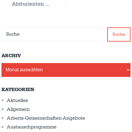
Abiturienten …
Suche
ARCHIV
Archiv
KATEGORIEN
Aktuelles
Allgemein
Arbeits-Gemeinschaften-Angebote
Austausch­programme