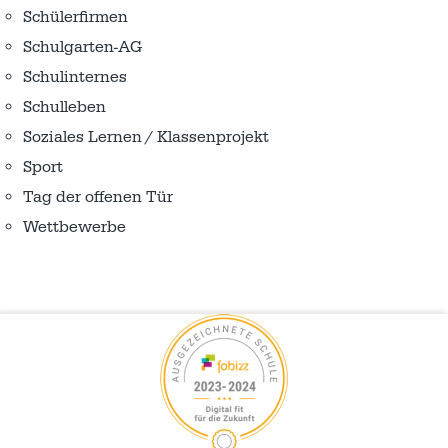
Schülerfirmen
Schulgarten-AG
Schulinternes
Schulleben
Soziales Lernen / Klassenprojekt
Sport
Tag der offenen Tür
Wettbewerbe