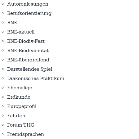
Autorenlesungen
Berufsorientierung
BNE
BNE-aktuell
BNE-Biodiv-Fest
BNE-Biodiversität
BNE-übergreifend
Darstellendes Spiel
Diakonisches Praktikum
Ehemalige
Erdkunde
Europaprofil
Fahrten
Forum THG
Fremdsprachen