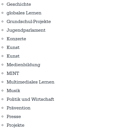
Geschichte
globales Lernen
Grundschul-Projekte
Jugendparlament
Konzerte
Kunst
Kunst
Medienbildung
MINT
Multimediales Lernen
Musik
Politik und Wirtschaft
Prävention
Presse
Projekte