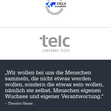
„Wir wollen bei uns die Menschen
sammeln, die nicht etwas werden
wollen, sondern die etwas sein wollen,
nämlich sie selbst, Menschen eigenen
Wuchses und eigener Verantwortung.“
– Theodor Heuss