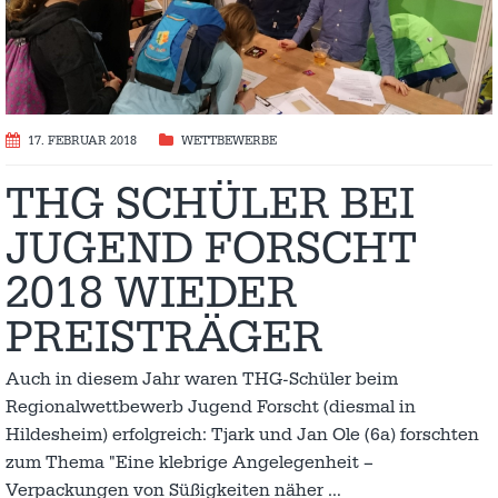
17. FEBRUAR 2018
WETTBEWERBE
THG SCHÜLER BEI
JUGEND FORSCHT
2018 WIEDER
PREISTRÄGER
Auch in diesem Jahr waren THG-Schüler beim
Regionalwettbewerb Jugend Forscht (diesmal in
Hildesheim) erfolgreich: Tjark und Jan Ole (6a) forschten
zum Thema "Eine klebrige Angelegenheit –
Verpackungen von Süßigkeiten näher
…