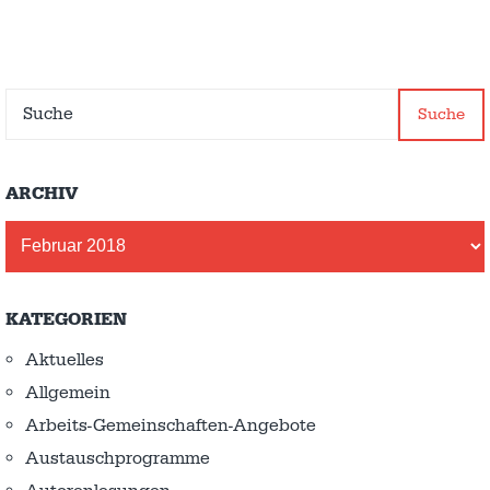
Suche
ARCHIV
Archiv
KATEGORIEN
Aktuelles
Allgemein
Arbeits-Gemeinschaften-Angebote
Austausch­programme