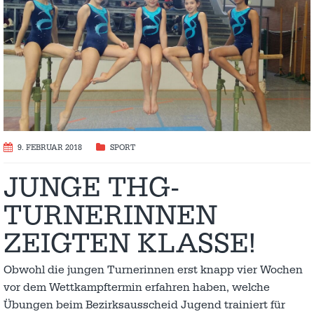
9. FEBRUAR 2018
SPORT
JUNGE THG-
TURNERINNEN
ZEIGTEN KLASSE!
Obwohl die jungen Turnerinnen erst knapp vier Wochen
vor dem Wettkampftermin erfahren haben, welche
Übungen beim Bezirksausscheid Jugend trainiert für