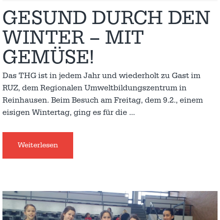
GESUND DURCH DEN
WINTER – MIT
GEMÜSE!
Das THG ist in jedem Jahr und wiederholt zu Gast im
RUZ, dem Regionalen Umweltbildungszentrum in
Reinhausen. Beim Besuch am Freitag, dem 9.2., einem
eisigen Wintertag, ging es für die
…
Weiterlesen