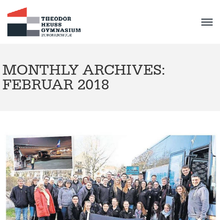
MONTHLY ARCHIVES:
FEBRUAR 2018