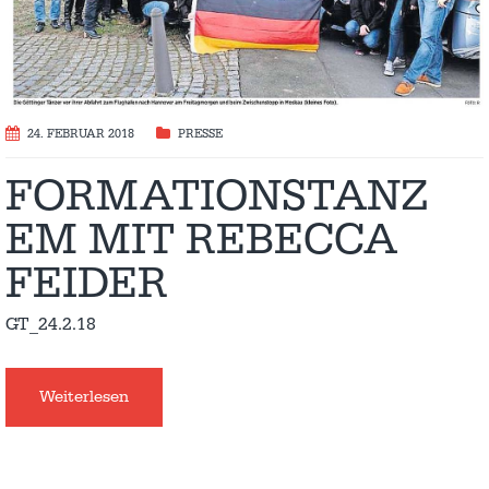
24. FEBRUAR 2018
PRESSE
FORMATIONSTANZ
EM MIT REBECCA
FEIDER
GT_24.2.18
Weiterlesen