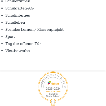
Schülerfirmen
Schulgarten-AG
Schulinternes
Schulleben
Soziales Lernen / Klassenprojekt
Sport
Tag der offenen Tür
Wettbewerbe