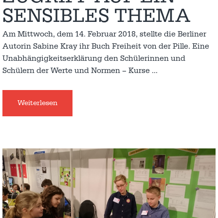
SENSIBLES THEMA
Am Mittwoch, dem 14. Februar 2018, stellte die Berliner
Autorin Sabine Kray ihr Buch Freiheit von der Pille. Eine
Unabhängigkeitserklärung den Schülerinnen und
Schülern der Werte und Normen – Kurse
…
Weiterlesen