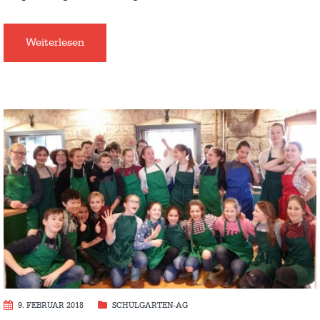
Weiterlesen
9. FEBRUAR 2018
SCHULGARTEN-AG