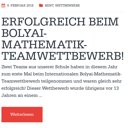
9. FEBRUAR 2018
MINT
,
WETTBEWERBE
ERFOLGREICH BEIM
BOLYAI-
MATHEMATIK-
TEAMWETTBEWERB!
Zwei Teams aus unserer Schule haben in diesem Jahr
zum erste Mal beim Internationalen Bolyai-Mathematik-
Teamwettbewerb teilgenommen und waren gleich sehr
erfolgreich! Dieser Wettbewerb wurde übrigens vor 13
Jahren an einem
…
Weiterlesen