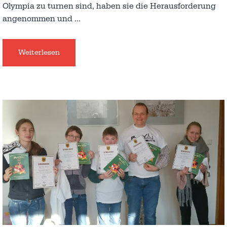
Olympia zu turnen sind, haben sie die Herausforderung
angenommen und
…
Weiterlesen