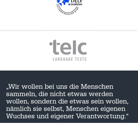
„Wir wollen bei uns die Menschen
sammeln, die nicht etwas werden
wollen, sondern die etwas sein wollen,
nämlich sie selbst, Menschen eigenen
Wuchses und eigener Verantwortung.“
– Theodor Heuss