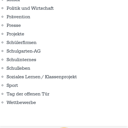
Politik und Wirtschaft
Prävention
Presse
Projekte
Schülerfirmen
Schulgarten-AG
Schulinternes
Schulleben
Soziales Lernen / Klassenprojekt
Sport
Tag der offenen Tür
Wettbewerbe