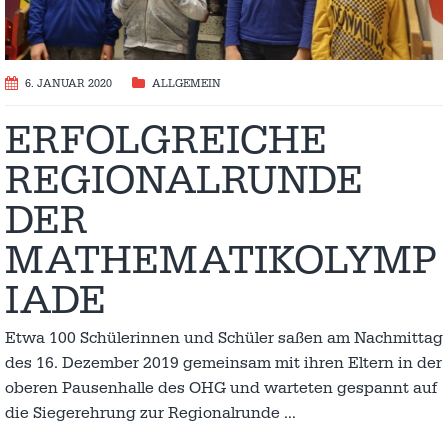
6. JANUAR 2020
ALLGEMEIN
ERFOLGREICHE
REGIONALRUNDE
DER
MATHEMATIKOLYMP
IADE
Etwa 100 Schülerinnen und Schüler saßen am Nachmittag
des 16. Dezember 2019 gemeinsam mit ihren Eltern in der
oberen Pausenhalle des OHG und warteten gespannt auf
die Siegerehrung zur Regionalrunde
…