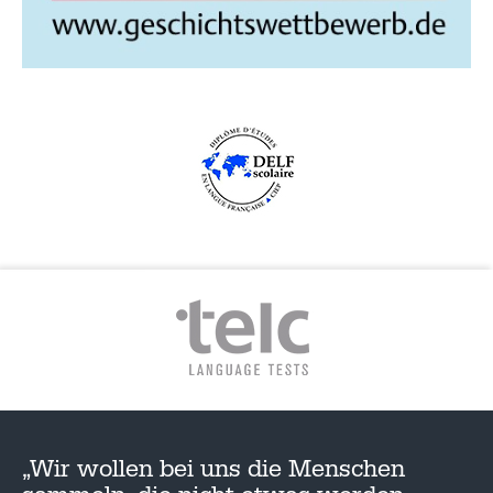
„Wir wollen bei uns die Menschen