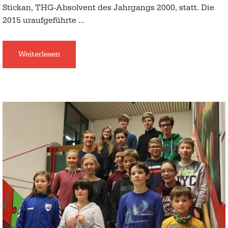
Stickan, THG-Absolvent des Jahrgangs 2000, statt. Die
2015 uraufgeführte
…
Weiterlesen