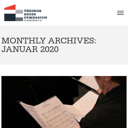
MONTHLY ARCHIVES:
JANUAR 2020