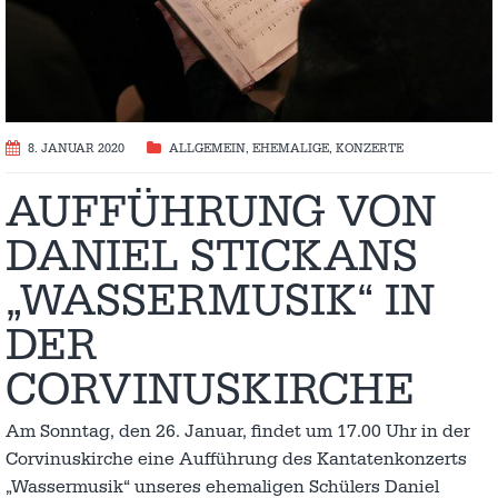
8. JANUAR 2020
ALLGEMEIN
,
EHEMALIGE
,
KONZERTE
AUFFÜHRUNG VON
DANIEL STICKANS
„WASSERMUSIK“ IN
DER
CORVINUSKIRCHE
Am Sonntag, den 26. Januar, findet um 17.00 Uhr in der
Corvinuskirche eine Aufführung des Kantatenkonzerts
„Wassermusik“ unseres ehemaligen Schülers Daniel