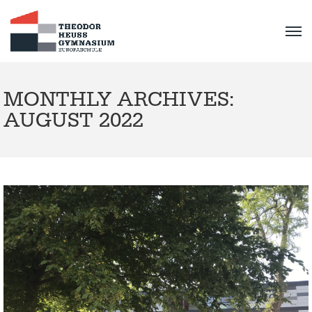
MONTHLY ARCHIVES:
AUGUST 2022