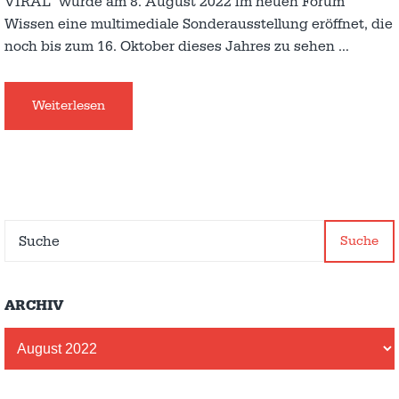
VIRAL” wurde am 8. August 2022 im neuen Forum
Wissen eine multimediale Sonderausstellung eröffnet, die
noch bis zum 16. Oktober dieses Jahres zu sehen
…
Weiterlesen
Suche
ARCHIV
Archiv