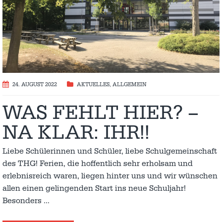
24. AUGUST 2022
AKTUELLES
,
ALLGEMEIN
WAS FEHLT HIER? –
NA KLAR: IHR!!
Liebe Schülerinnen und Schüler, liebe Schulgemeinschaft
des THG! Ferien, die hoffentlich sehr erholsam und
erlebnisreich waren, liegen hinter uns und wir wünschen
allen einen gelingenden Start ins neue Schuljahr!
Besonders
…