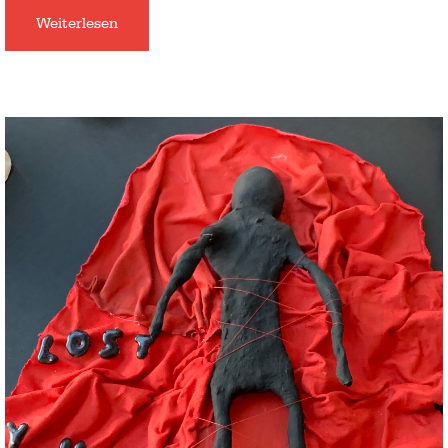
Weiterlesen