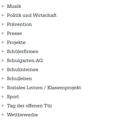
Musik
Politik und Wirtschaft
Prävention
Presse
Projekte
Schülerfirmen
Schulgarten-AG
Schulinternes
Schulleben
Soziales Lernen / Klassenprojekt
Sport
Tag der offenen Tür
Wettbewerbe