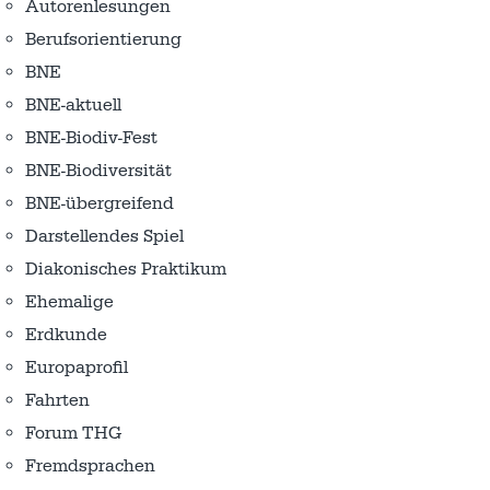
Autorenlesungen
Berufsorientierung
BNE
BNE-aktuell
BNE-Biodiv-Fest
BNE-Biodiversität
BNE-übergreifend
Darstellendes Spiel
Diakonisches Praktikum
Ehemalige
Erdkunde
Europaprofil
Fahrten
Forum THG
Fremdsprachen