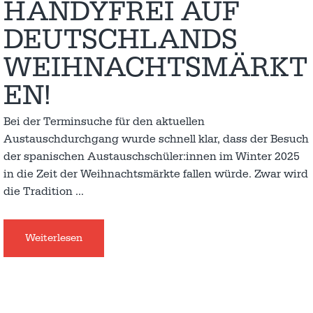
HANDYFREI AUF
DEUTSCHLANDS
WEIHNACHTSMÄRKT
EN!
Bei der Terminsuche für den aktuellen
Austauschdurchgang wurde schnell klar, dass der Besuch
der spanischen Austauschschüler:innen im Winter 2025
in die Zeit der Weihnachtsmärkte fallen würde. Zwar wird
die Tradition
…
Weiterlesen