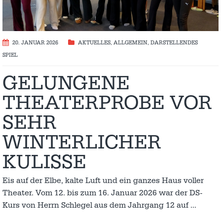
20. JANUAR 2026
AKTUELLES
,
ALLGEMEIN
,
DARSTELLENDES
SPIEL
GELUNGENE
THEATERPROBE VOR
SEHR
WINTERLICHER
KULISSE
Eis auf der Elbe, kalte Luft und ein ganzes Haus voller
Theater. Vom 12. bis zum 16. Januar 2026 war der DS-
Kurs von Herrn Schlegel aus dem Jahrgang 12 auf
…