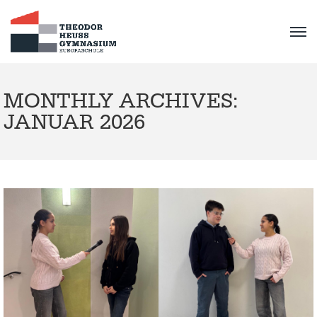
MONTHLY ARCHIVES:
JANUAR 2026