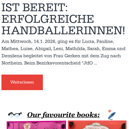
IST BEREIT:
ERFOLGREICHE
HANDBALLERINNEN!
Am Mittwoch, 14.1. 2026, ging es für Lucia, Pauline,
Mathea, Luise, Abigail, Leni, Mathilda, Sarah, Emma und
Demilena begleitet von Frau Gerken mit dem Zug nach
Northeim. Beim Bezirksvorentscheid “JtfO
…
Weiterlesen