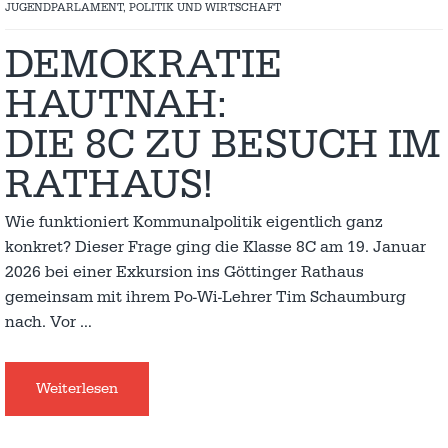
JUGENDPARLAMENT
,
POLITIK UND WIRTSCHAFT
DEMOKRATIE
HAUTNAH:
DIE 8C ZU BESUCH IM
RATHAUS!
Wie funktioniert Kommunalpolitik eigentlich ganz
konkret? Dieser Frage ging die Klasse 8C am 19. Januar
2026 bei einer Exkursion ins Göttinger Rathaus
gemeinsam mit ihrem Po-Wi-Lehrer Tim Schaumburg
nach. Vor
…
Weiterlesen