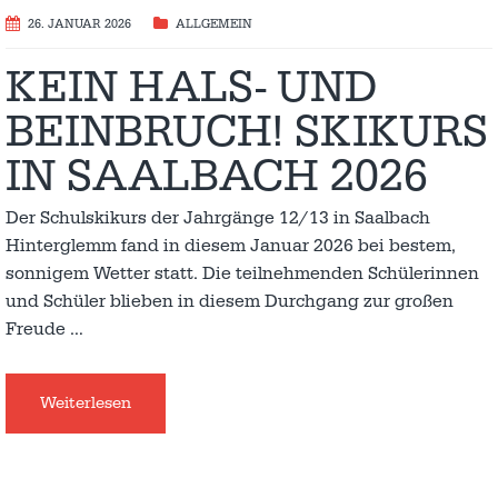
26. JANUAR 2026
ALLGEMEIN
KEIN HALS- UND
BEINBRUCH! SKIKURS
IN SAALBACH 2026
Der Schulskikurs der Jahrgänge 12/13 in Saalbach
Hinterglemm fand in diesem Januar 2026 bei bestem,
sonnigem Wetter statt. Die teilnehmenden Schülerinnen
und Schüler blieben in diesem Durchgang zur großen
Freude
…
Weiterlesen