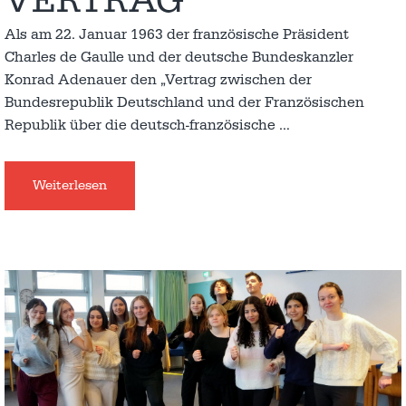
VERTRAG
Als am 22. Januar 1963 der französische Präsident
Charles de Gaulle und der deutsche Bundeskanzler
Konrad Adenauer den „Vertrag zwischen der
Bundesrepublik Deutschland und der Französischen
Republik über die deutsch-französische
…
Weiterlesen