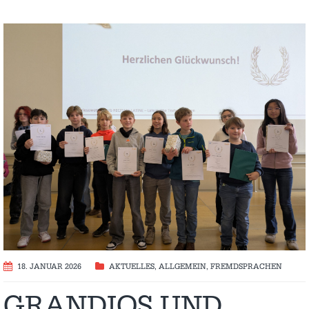
18. JANUAR 2026
AKTUELLES
,
ALLGEMEIN
,
FREMDSPRACHEN
GRANDIOS UND