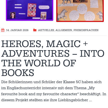
14. JANUAR 2026
AKTUELLES
,
ALLGEMEIN
,
FREMDSPRACHEN
HEROES, MAGIC +
ADVENTURES – INTO
THE WORLD OF
BOOKS
Die Schülerinnen und Schüler der Klasse 5C haben sich
im Englischunterricht intensiv mit dem Thema „My
favourite book and my favourite character“ beschäftigt. In
diesem Projekt stellten sie ihre Lieblingsbücher
…