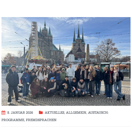
8. JANUAR 2026
AKTUELLES
,
ALLGEMEIN
,
AUSTAUSCH­
PROGRAMME
,
FREMDSPRACHEN