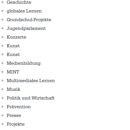
Geschichte
globales Lernen
Grundschul-Projekte
Jugendparlament
Konzerte
Kunst
Kunst
Medienbildung
MINT
Multimediales Lernen
Musik
Politik und Wirtschaft
Prävention
Presse
Projekte