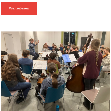
Weiterlesen