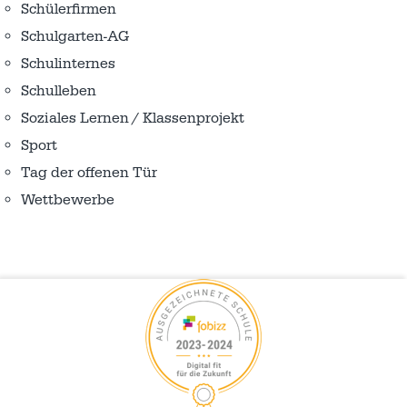
Schülerfirmen
Schulgarten-AG
Schulinternes
Schulleben
Soziales Lernen / Klassenprojekt
Sport
Tag der offenen Tür
Wettbewerbe