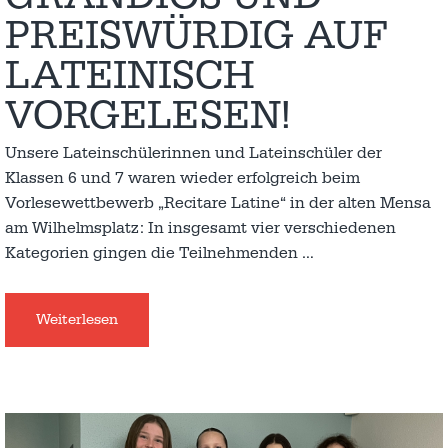
PREISWÜRDIG AUF
LATEINISCH
VORGELESEN!
Unsere Lateinschülerinnen und Lateinschüler der
Klassen 6 und 7 waren wieder erfolgreich beim
Vorlesewettbewerb „Recitare Latine“ in der alten Mensa
am Wilhelmsplatz: In insgesamt vier verschiedenen
Kategorien gingen die Teilnehmenden
…
Weiterlesen