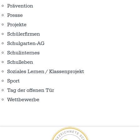
Prävention
Presse
Projekte
Schülerfirmen
Schulgarten-AG
Schulinternes
Schulleben
Soziales Lernen / Klassenprojekt
Sport
Tag der offenen Tür
Wettbewerbe