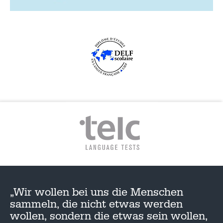
„Wir wollen bei uns die Menschen
sammeln, die nicht etwas werden
wollen, sondern die etwas sein wollen,