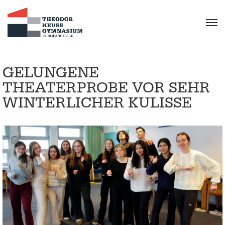
GELUNGENE
THEATERPROBE VOR SEHR
WINTERLICHER KULISSE