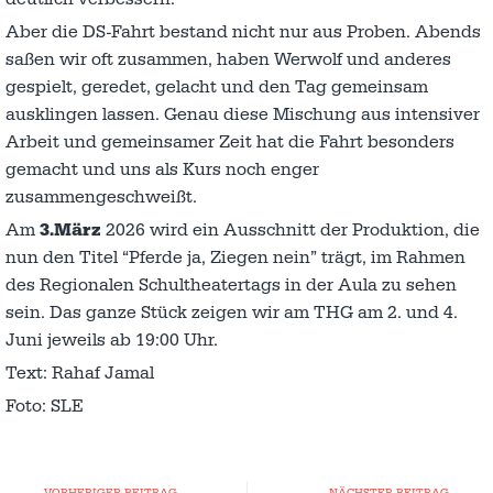
Aber die DS-Fahrt bestand nicht nur aus Proben. Abends
saßen wir oft zusammen, haben Werwolf und anderes
gespielt, geredet, gelacht und den Tag gemeinsam
ausklingen lassen. Genau diese Mischung aus intensiver
Arbeit und gemeinsamer Zeit hat die Fahrt besonders
gemacht und uns als Kurs noch enger
zusammengeschweißt.
Am
3.März
2026 wird ein Ausschnitt der Produktion, die
nun den Titel “Pferde ja, Ziegen nein” trägt, im Rahmen
des Regionalen Schultheatertags in der Aula zu sehen
sein. Das ganze Stück zeigen wir am THG am 2. und 4.
Juni jeweils ab 19:00 Uhr.
Text: Rahaf Jamal
Foto: SLE