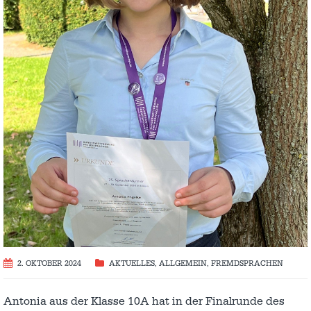
2. OKTOBER 2024
AKTUELLES
,
ALLGEMEIN
,
FREMDSPRACHEN
Antonia aus der Klasse 10A hat in der Finalrunde des