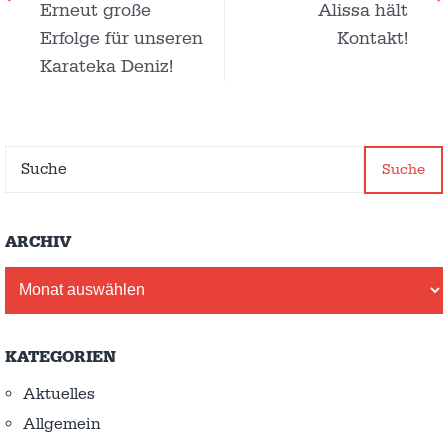
Erneut große
Alissa hält
Erfolge für unseren
Kontakt!
Karateka Deniz!
Suche
ARCHIV
Archiv
KATEGORIEN
Aktuelles
Allgemein