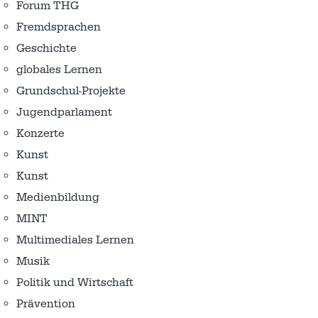
Forum THG
Fremdsprachen
Geschichte
globales Lernen
Grundschul-Projekte
Jugendparlament
Konzerte
Kunst
Kunst
Medienbildung
MINT
Multimediales Lernen
Musik
Politik und Wirtschaft
Prävention