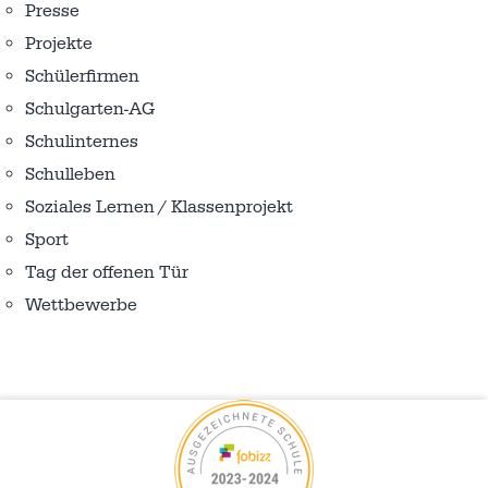
Presse
Projekte
Schülerfirmen
Schulgarten-AG
Schulinternes
Schulleben
Soziales Lernen / Klassenprojekt
Sport
Tag der offenen Tür
Wettbewerbe