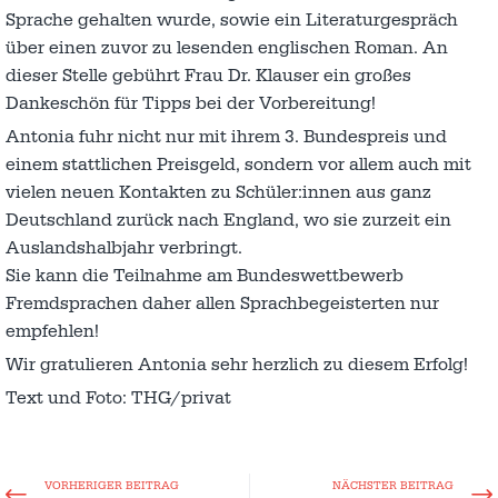
Sprache gehalten wurde, sowie ein Literaturgespräch
über einen zuvor zu lesenden englischen Roman. An
dieser Stelle gebührt Frau Dr. Klauser ein großes
Dankeschön für Tipps bei der Vorbereitung!
Antonia fuhr nicht nur mit ihrem 3. Bundespreis und
einem stattlichen Preisgeld, sondern vor allem auch mit
vielen neuen Kontakten zu Schüler:innen aus ganz
Deutschland zurück nach England, wo sie zurzeit ein
Auslandshalbjahr verbringt.
Sie kann die Teilnahme am Bundeswettbewerb
Fremdsprachen daher allen Sprachbegeisterten nur
empfehlen!
Wir gratulieren Antonia sehr herzlich zu diesem Erfolg!
Text und Foto: THG/privat
VORHERIGER BEITRAG
NÄCHSTER BEITRAG