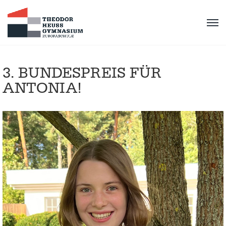
3. BUNDESPREIS FÜR
ANTONIA!