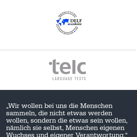
„Wir wollen bei uns die Menschen
sammeln, die nicht etwas werden
wollen, sondern die etwas sein wollen,
nämlich sie selbst, Menschen eigenen
Wuchses und eigener Verantwortung.“