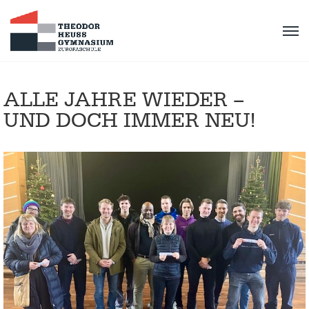
ALLE JAHRE WIEDER –
UND DOCH IMMER NEU!