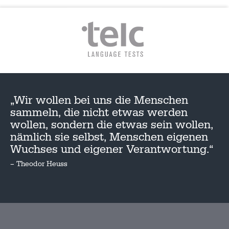
„Wir wollen bei uns die Menschen
sammeln, die nicht etwas werden
wollen, sondern die etwas sein wollen,
nämlich sie selbst, Menschen eigenen
Wuchses und eigener Verantwortung.“
– Theodor Heuss