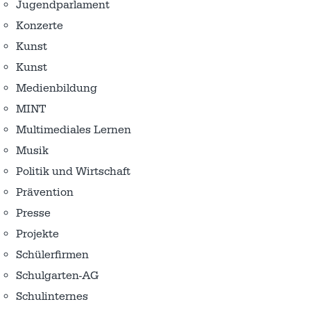
Jugendparlament
Konzerte
Kunst
Kunst
Medienbildung
MINT
Multimediales Lernen
Musik
Politik und Wirtschaft
Prävention
Presse
Projekte
Schülerfirmen
Schulgarten-AG
Schulinternes