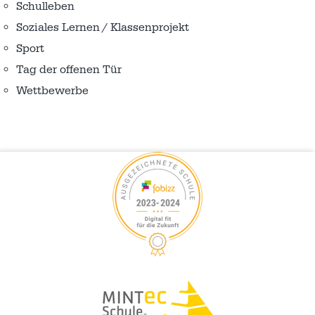
Schulleben
Soziales Lernen / Klassenprojekt
Sport
Tag der offenen Tür
Wettbewerbe