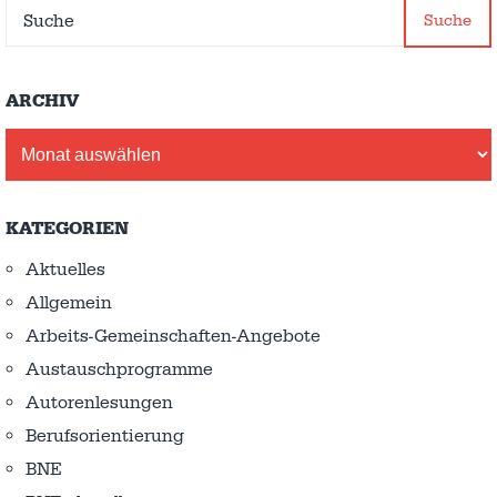
Suche
ARCHIV
Archiv
KATEGORIEN
Aktuelles
Allgemein
Arbeits-Gemeinschaften-Angebote
Austausch­programme
Autorenlesungen
Berufsorientierung
BNE