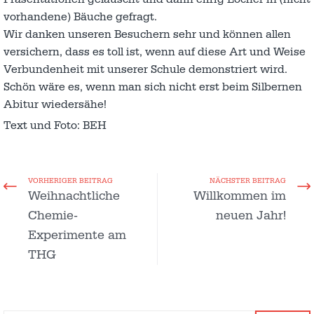
vorhandene) Bäuche gefragt.
Wir danken unseren Besuchern sehr und können allen
versichern, dass es toll ist, wenn auf diese Art und Weise
Verbundenheit mit unserer Schule demonstriert wird.
Schön wäre es, wenn man sich nicht erst beim Silbernen
Abitur wiedersähe!
Text und Foto: BEH
VORHERIGER BEITRAG
NÄCHSTER BEITRAG
Weihnachtliche
Willkommen im
Chemie-
neuen Jahr!
Experimente am
THG