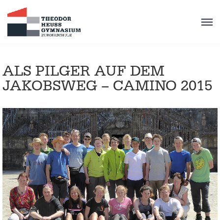
ALS PILGER AUF DEM
JAKOBSWEG – CAMINO 2015