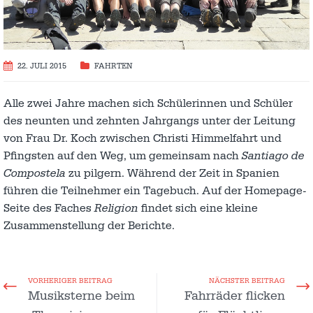
22. JULI 2015
FAHRTEN
Alle zwei Jahre machen sich Schülerinnen und Schüler
des neunten und zehnten Jahrgangs unter der Leitung
von Frau Dr. Koch zwischen Christi Himmelfahrt und
Pfingsten auf den Weg, um gemeinsam nach
Santiago de
Compostela
zu pilgern. Während der Zeit in Spanien
führen die Teilnehmer ein Tagebuch. Auf der Homepage-
Seite des Faches
Religion
findet sich eine kleine
Zusammenstellung der Berichte.
VORHERIGER BEITRAG
NÄCHSTER BEITRAG
Musiksterne beim
Fahrräder flicken