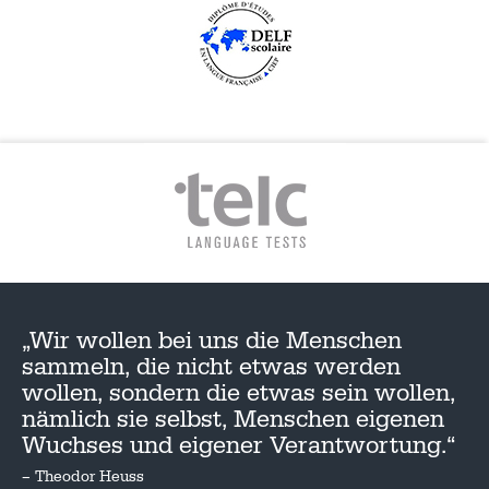
„Wir wollen bei uns die Menschen
sammeln, die nicht etwas werden
wollen, sondern die etwas sein wollen,
nämlich sie selbst, Menschen eigenen
Wuchses und eigener Verantwortung.“
– Theodor Heuss