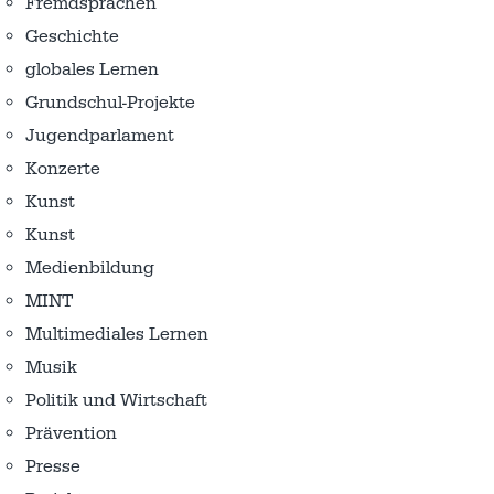
Fremdsprachen
Geschichte
globales Lernen
Grundschul-Projekte
Jugendparlament
Konzerte
Kunst
Kunst
Medienbildung
MINT
Multimediales Lernen
Musik
Politik und Wirtschaft
Prävention
Presse