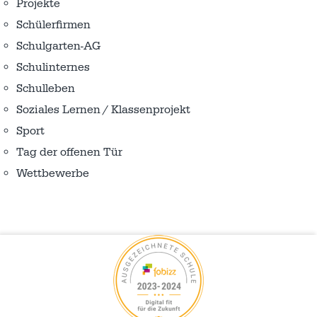
Projekte
Schülerfirmen
Schulgarten-AG
Schulinternes
Schulleben
Soziales Lernen / Klassenprojekt
Sport
Tag der offenen Tür
Wettbewerbe