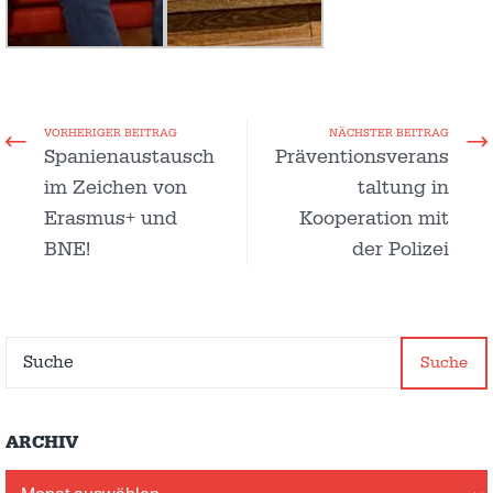
VORHERIGER BEITRAG
NÄCHSTER BEITRAG
Spanienaustausch
Präventionsverans
im Zeichen von
taltung in
Erasmus+ und
Kooperation mit
BNE!
der Polizei
Suche
ARCHIV
Archiv