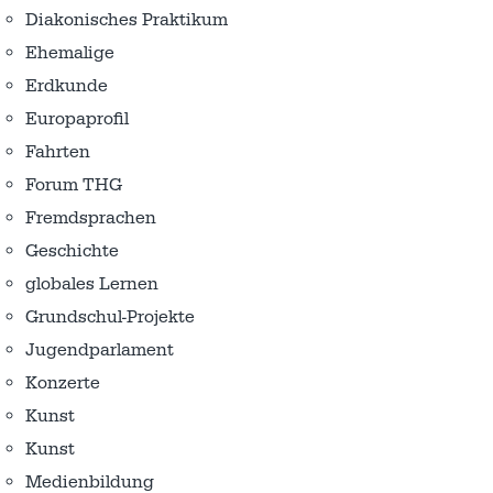
Diakonisches Praktikum
Ehemalige
Erdkunde
Europaprofil
Fahrten
Forum THG
Fremdsprachen
Geschichte
globales Lernen
Grundschul-Projekte
Jugendparlament
Konzerte
Kunst
Kunst
Medienbildung