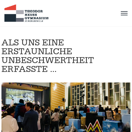
ALS UNS EINE
ERSTAUNLICHE
UNBESCHWERTHEIT
ERFASSTE …