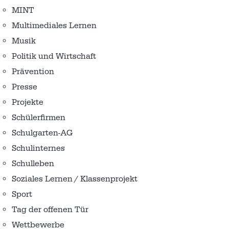
MINT
Multimediales Lernen
Musik
Politik und Wirtschaft
Prävention
Presse
Projekte
Schülerfirmen
Schulgarten-AG
Schulinternes
Schulleben
Soziales Lernen / Klassenprojekt
Sport
Tag der offenen Tür
Wettbewerbe