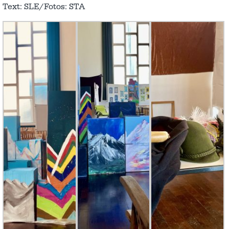
Text: SLE/Fotos: STA