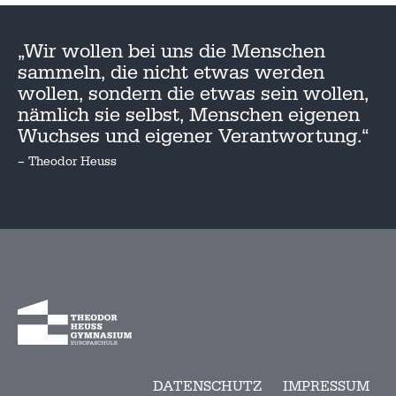
„Wir wollen bei uns die Menschen
sammeln, die nicht etwas werden
wollen, sondern die etwas sein wollen,
nämlich sie selbst, Menschen eigenen
Wuchses und eigener Verantwortung.“
– Theodor Heuss
DATENSCHUTZ
IMPRESSUM