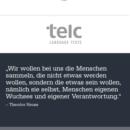
„Wir wollen bei uns die Menschen
sammeln, die nicht etwas werden
wollen, sondern die etwas sein wollen,
nämlich sie selbst, Menschen eigenen
Wuchses und eigener Verantwortung.“
– Theodor Heuss