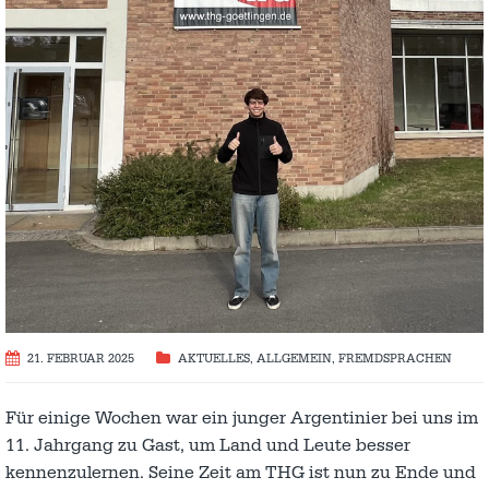
21. FEBRUAR 2025
AKTUELLES
,
ALLGEMEIN
,
FREMDSPRACHEN
Für einige Wochen war ein junger Argentinier bei uns im
11. Jahrgang zu Gast, um Land und Leute besser
kennenzulernen. Seine Zeit am THG ist nun zu Ende und