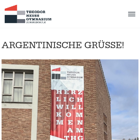
ARGENTINISCHE GRÜSSE!