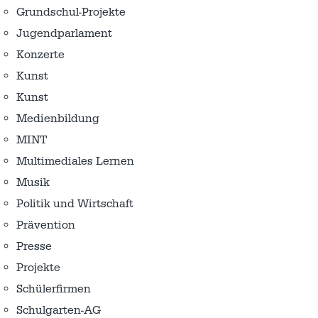
Grundschul-Projekte
Jugendparlament
Konzerte
Kunst
Kunst
Medienbildung
MINT
Multimediales Lernen
Musik
Politik und Wirtschaft
Prävention
Presse
Projekte
Schülerfirmen
Schulgarten-AG