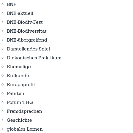
BNE
BNE-aktuell
BNE-Biodiv-Fest
BNE-Biodiversität
BNE-übergreifend
Darstellendes Spiel
Diakonisches Praktikum
Ehemalige
Erdkunde
Europaprofil
Fahrten
Forum THG
Fremdsprachen
Geschichte
globales Lernen