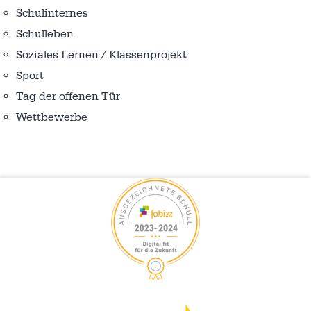
Schulinternes
Schulleben
Soziales Lernen / Klassenprojekt
Sport
Tag der offenen Tür
Wettbewerbe