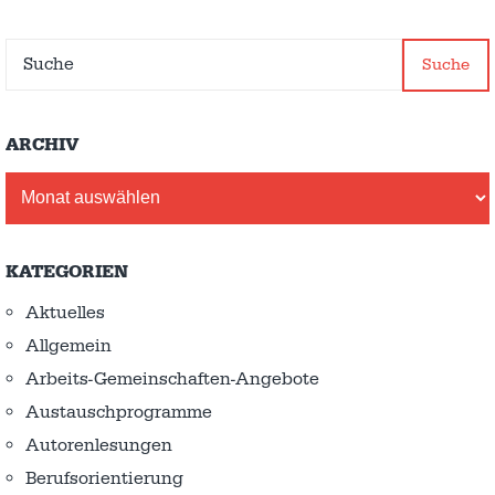
Suche
ARCHIV
Archiv
KATEGORIEN
Aktuelles
Allgemein
Arbeits-Gemeinschaften-Angebote
Austausch­programme
Autorenlesungen
Berufsorientierung