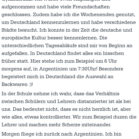
aufgenommen und habe viele Freundschaften
geschlossen. Zudem habe ich die Wochenenden genutzt,
um Deutschland kennenzulernen und habe verschiedene
Städte besucht. Ich konnte in der Zeit die deutsche und
europäische Kultur besser kennenlernen. Die
unterschiedlichen Tagesabläufe sind mir von Beginn an
aufgefallen. In Deutschland findet alles ein bisschen
früher statt. Hier stehe ich zum Beispiel um 6 Uhr
morgens auf, in Argentinien um 7:30Uhr! Besonders
begeistert mich in Deutschland die Auswahl an
Backwaren :)!
In der Schule nehme ich wahr, dass das Verhältnis
zwischen Schülern und Lehrern distanzierter ist als bei
uns. Das bedeutet nicht, dass es nicht herzlich ist, aber
wie alles, etwas kontrollierter. Wir zum Beispiel duzen die
Lehrer und machen mehr Scherze miteinander.
Morgen fliege ich zurück nach Argentinien. Ich bin