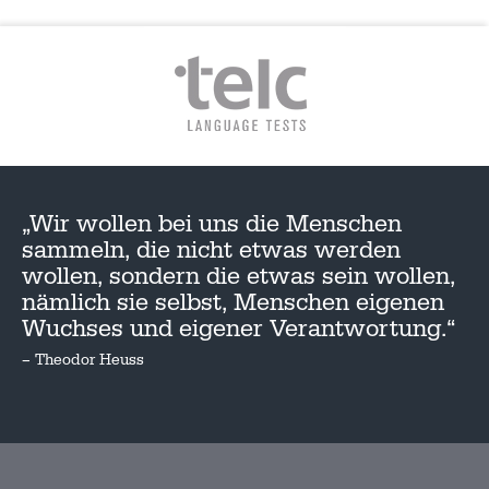
„Wir wollen bei uns die Menschen
sammeln, die nicht etwas werden
wollen, sondern die etwas sein wollen,
nämlich sie selbst, Menschen eigenen
Wuchses und eigener Verantwortung.“
– Theodor Heuss