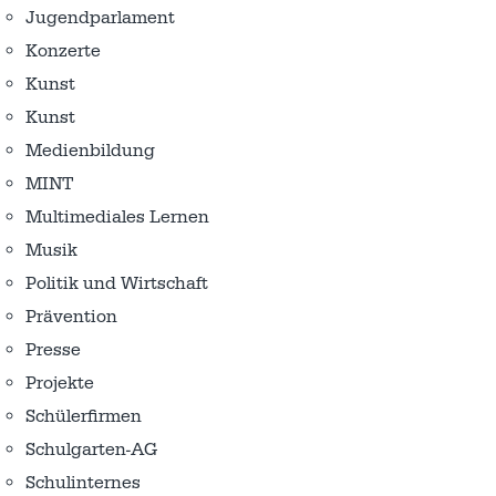
Jugendparlament
Konzerte
Kunst
Kunst
Medienbildung
MINT
Multimediales Lernen
Musik
Politik und Wirtschaft
Prävention
Presse
Projekte
Schülerfirmen
Schulgarten-AG
Schulinternes