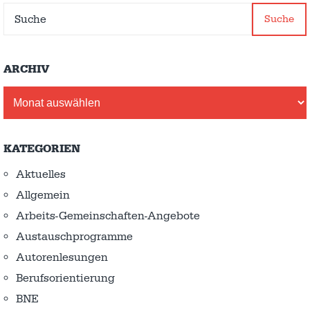
Suche
ARCHIV
Archiv
KATEGORIEN
Aktuelles
Allgemein
Arbeits-Gemeinschaften-Angebote
Austausch­programme
Autorenlesungen
Berufsorientierung
BNE