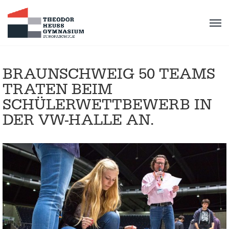
BRAUNSCHWEIG 50 TEAMS
TRATEN BEIM
SCHÜLERWETTBEWERB IN
DER VW-HALLE AN.