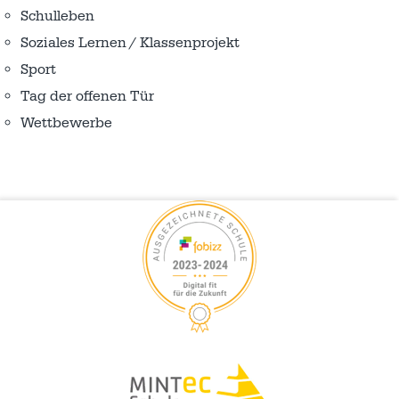
Schulleben
Soziales Lernen / Klassenprojekt
Sport
Tag der offenen Tür
Wettbewerbe