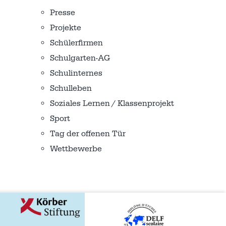
Presse
Projekte
Schülerfirmen
Schulgarten-AG
Schulinternes
Schulleben
Soziales Lernen / Klassenprojekt
Sport
Tag der offenen Tür
Wettbewerbe