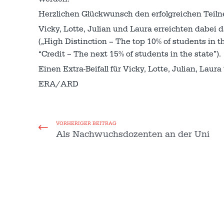
Herzlichen Glückwunsch den erfolgreichen Teil
Vicky, Lotte, Julian und Laura erreichten dabei 
(„High Distinction – The top 10% of students in th
“Credit – The next 15% of students in the state”).
Einen Extra-Beifall für Vicky, Lotte, Julian, Laur
ERA/ARD
VORHERIGER BEITRAG
Als Nachwuchsdozenten an der Uni