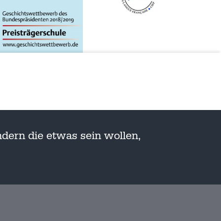
dern die etwas sein wollen,