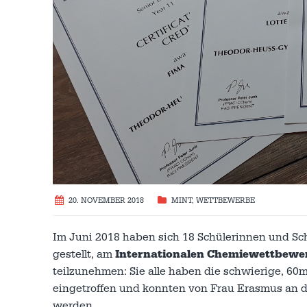
20. NOVEMBER 2018
MINT
,
WETTBEWERBE
Im Juni 2018 haben sich 18 Schülerinnen und S
gestellt, am
Internationalen Chemiewettbewe
teilzunehmen: Sie alle haben die schwierige, 6
eingetroffen und konnten von Frau Erasmus an
werden.