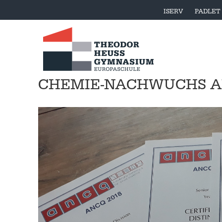
ISERV
PADLET
CHEMIE-NACHWUCHS A