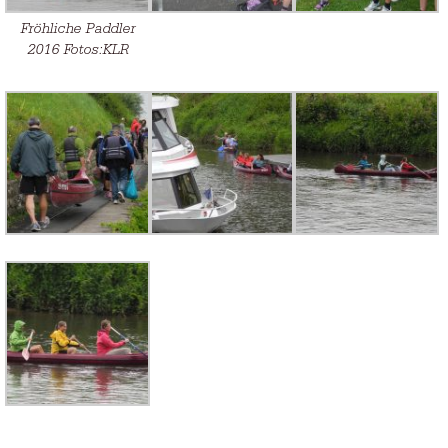
Fröhliche Paddler
2016 Fotos:KLR