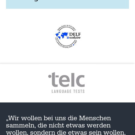
„Wir wollen bei uns die Menschen
sammeln, die nicht etwas werden
wollen, sondern die etwas sein wollen,