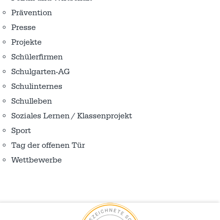
Prävention
Presse
Projekte
Schülerfirmen
Schulgarten-AG
Schulinternes
Schulleben
Soziales Lernen / Klassenprojekt
Sport
Tag der offenen Tür
Wettbewerbe