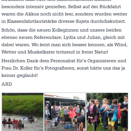
besonders intensiv genießen. Selbst auf der Rückfahrt
waren die Akkus noch nicht leer, sondern wurden weiter
in Klassenfahrtlautstärke diverse Sujets durchdiskutiert.
Schön, dass die neuen Kolleginnen und unsere beiden
ebenso neuen Referendare, Lydia und Julian, gleich mit
dabei waren. Wo lernt man sich besser kennen, als Wind,
Wetter und Muskelkater trotzend in freier Natur!
Herzlichen Dank dem Personalrat für’s Organisieren und
Frau Dr. Koller für’s Fotografieren, sonst hätte uns das ja
keiner geglaubt!
ARD