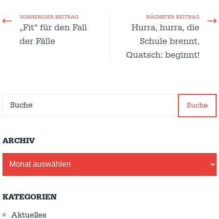
VORHERIGER BEITRAG
NÄCHSTER BEITRAG
„Fit“ für den Fall
Hurra, hurra, die
der Fälle
Schule brennt,
Quatsch: beginnt!
Suche
ARCHIV
Archiv
KATEGORIEN
Aktuelles