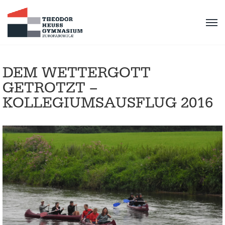
DEM WETTERGOTT
GETROTZT –
KOLLEGIUMSAUSFLUG 2016