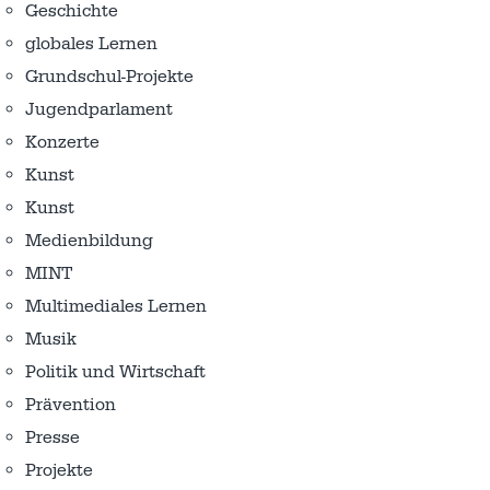
Geschichte
globales Lernen
Grundschul-Projekte
Jugendparlament
Konzerte
Kunst
Kunst
Medienbildung
MINT
Multimediales Lernen
Musik
Politik und Wirtschaft
Prävention
Presse
Projekte