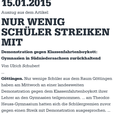
15.01.2015
Auszug aus dem Artikel:
NUR WENIG
SCHÜLER STREIKEN
MIT
Demonstration gegen Klassenfahrtenboykott:
Gymnasien in Südniedersachsen zurückhaltend
Von Ulrich Schubert
…
Göttingen.
Nur wenige Schüler aus dem Raum Göttingen
haben am Mittwoch an einer landesweiten
Demonstration gegen dem Klassenfahrtenboykott ihrer
Lehrer an den Gymnasien teilgenommen. … am Theodor-
Heuss-Gymnasium hatten sich die Schülergremien zuvor
gegen einen Streik mit Demonstration ausgesprochen. …