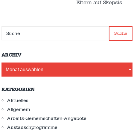
Eltern auf Skepsis
Suche
ARCHIV
Archiv
KATEGORIEN
Aktuelles
Allgemein
Arbeits-Gemeinschaften-Angebote
Austausch­programme