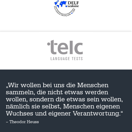
„Wir wollen bei uns die Menschen
sammeln, die nicht etwas werden
wollen, sondern die etwas sein wollen,
nämlich sie selbst, Menschen eigenen
Wuchses und eigener Verantwortung.“
– Theodor Heuss