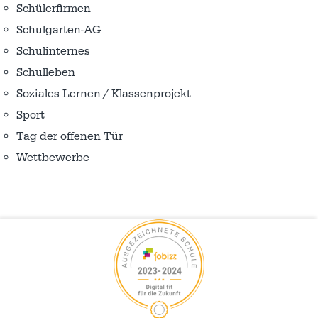
Schülerfirmen
Schulgarten-AG
Schulinternes
Schulleben
Soziales Lernen / Klassenprojekt
Sport
Tag der offenen Tür
Wettbewerbe