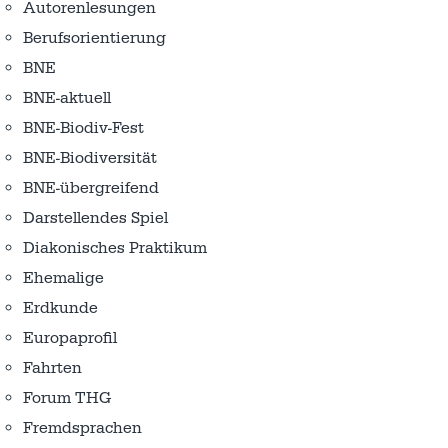
Autorenlesungen
Berufsorientierung
BNE
BNE-aktuell
BNE-Biodiv-Fest
BNE-Biodiversität
BNE-übergreifend
Darstellendes Spiel
Diakonisches Praktikum
Ehemalige
Erdkunde
Europaprofil
Fahrten
Forum THG
Fremdsprachen