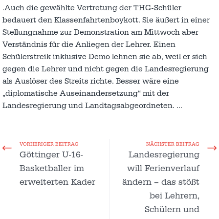
.Auch die gewählte Vertretung der THG-Schüler
bedauert den Klassenfahrtenboykott. Sie äußert in einer
Stellungnahme zur Demonstration am Mittwoch aber
Verständnis für die Anliegen der Lehrer. Einen
Schülerstreik inklusive Demo lehnen sie ab, weil er sich
gegen die Lehrer und nicht gegen die Landesregierung
als Auslöser des Streits richte. Besser wäre eine
„diplomatische Auseinandersetzung“ mit der
Landesregierung und Landtagsabgeordneten. …
VORHERIGER BEITRAG
NÄCHSTER BEITRAG
Göttinger U-16-
Landesregierung
Basketballer im
will Ferienverlauf
erweiterten Kader
ändern – das stößt
bei Lehrern,
Schülern und