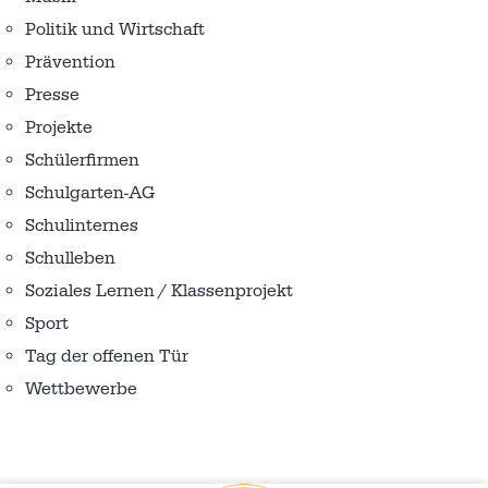
Politik und Wirtschaft
Prävention
Presse
Projekte
Schülerfirmen
Schulgarten-AG
Schulinternes
Schulleben
Soziales Lernen / Klassenprojekt
Sport
Tag der offenen Tür
Wettbewerbe