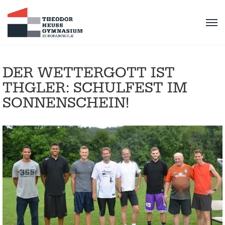
DER WETTERGOTT IST
THGLER: SCHULFEST IM
SONNENSCHEIN!