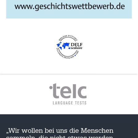
„Wir wollen bei uns die Menschen