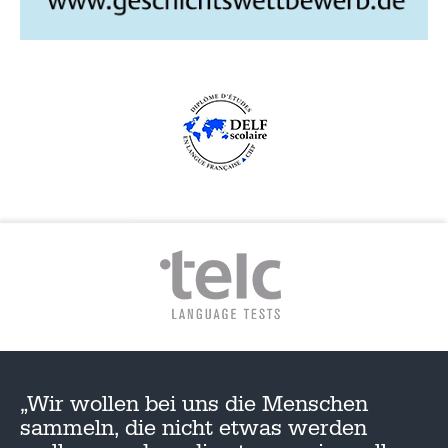
„Wir wollen bei uns die Menschen
sammeln, die nicht etwas werden