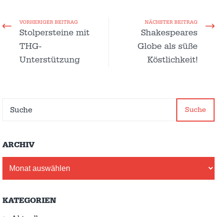
VORHERIGER BEITRAG
NÄCHSTER BEITRAG
Stolpersteine mit
Shakespeares
THG-
Globe als süße
Unterstützung
Köstlichkeit!
Suche
ARCHIV
Archiv
KATEGORIEN