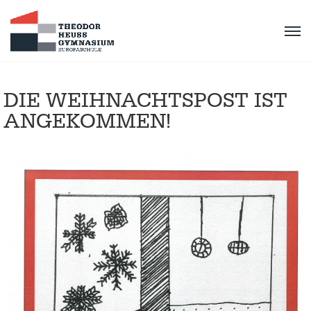
DIE WEIHNACHTSPOST IST
ANGEKOMMEN!