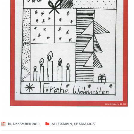
16. DEZEMBER 2019
ALLGEMEIN
,
EHEMALIGE