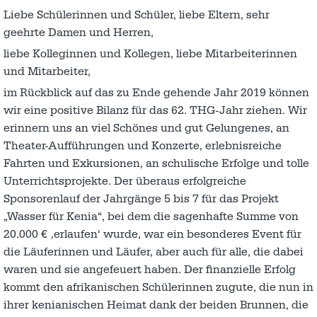
Liebe Schülerinnen und Schüler, liebe Eltern, sehr
geehrte Damen und Herren,
liebe Kolleginnen und Kollegen, liebe Mitarbeiterinnen
und Mitarbeiter,
im Rückblick auf das zu Ende gehende Jahr 2019 können
wir eine positive Bilanz für das 62. THG-Jahr ziehen. Wir
erinnern uns an viel Schönes und gut Gelungenes, an
Theater-Aufführungen und Konzerte, erlebnisreiche
Fahrten und Exkursionen, an schulische Erfolge und tolle
Unterrichtsprojekte. Der überaus erfolgreiche
Sponsorenlauf der Jahrgänge 5 bis 7 für das Projekt
„Wasser für Kenia“, bei dem die sagenhafte Summe von
20.000 € ‚erlaufen‘ wurde, war ein besonderes Event für
die Läuferinnen und Läufer, aber auch für alle, die dabei
waren und sie angefeuert haben. Der finanzielle Erfolg
kommt den afrikanischen Schülerinnen zugute, die nun in
ihrer kenianischen Heimat dank der beiden Brunnen, die