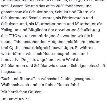
Unterstützung in unserem Bemühen, eine gute Schule zu
sein. Lassen Sie uns das auch 2020 fortsetzen und
gemeinsam als Schülerinnen, Schüler und Eltern, als
Schülerrat und Schulelternrat, als Förderverein und
Schulvorstand, als Mitarbeiterinnen und Mitarbeiter, als
Kollegium und Mitglieder der erweiterten Schulleitung
das THG weiter voranbringen! So werden wir die im
neuen Jahr anstehenden Aufgaben mit Ideenreichtum
und Optimismus erfolgreich bewältigen, Bewährtes
weiterführen wie auch Neues ausprobieren und
innovative Projekte angehen – zum Wohl der
Schülerinnen und Schüler wie unserer Schulgemeinschaft
insgesamt.
Euch und Ihnen allen wünsche ich eine gesegnete
Weihnachtszeit und ein frohes Neues Jahr!
Mit herzlichen Grüßen
Dr. Ulrike Koller