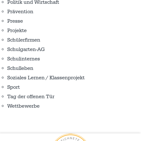
Politik und Wirtschaft
Prävention
Presse
Projekte
Schülerfirmen
Schulgarten-AG
Schulinternes
Schulleben
Soziales Lernen / Klassenprojekt
Sport
Tag der offenen Tür
Wettbewerbe