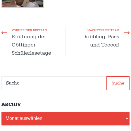
VORHERIGER BEITRAG
NÄCHSTER BEITRAG
Eröffnung der
Dribbling, Pass
Göttinger
und Toooor!
Schülerlesetage
Suche
ARCHIV
Archiv