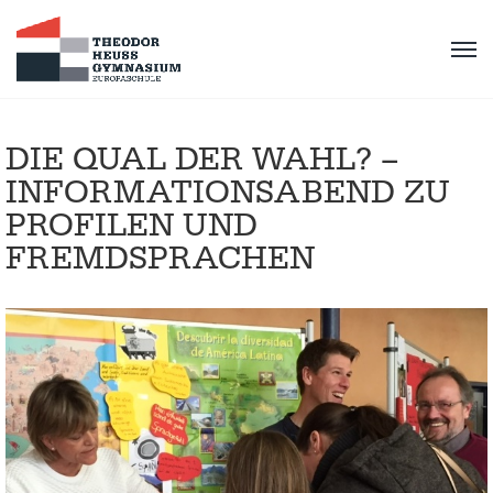
DIE QUAL DER WAHL? –
INFORMATIONSABEND ZU
PROFILEN UND
FREMDSPRACHEN