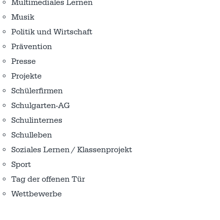
Multimediales Lernen
Musik
Politik und Wirtschaft
Prävention
Presse
Projekte
Schülerfirmen
Schulgarten-AG
Schulinternes
Schulleben
Soziales Lernen / Klassenprojekt
Sport
Tag der offenen Tür
Wettbewerbe