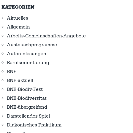
KATEGORIEN
Aktuelles
Allgemein
Arbeits-Gemeinschaften-Angebote
Austausch­programme
Autorenlesungen
Berufsorientierung
BNE
BNE-aktuell
BNE-Biodiv-Fest
BNE-Biodiversität
BNE-übergreifend
Darstellendes Spiel
Diakonisches Praktikum