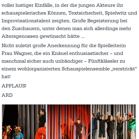
voller lustiger Einfälle, in der die jungen Akteure ihr
schauspielerisches Können, Textsicherheit, Spielwitz und
Improvisationstalent zeigten. Große Begeisterung bei
den Zuschauern, unter denen man sich allerdings mehr
Altersgenossen gewünscht hätte …
Nicht zuletzt große Anerkennung für die Spielleiterin
Frau Wagner, die ein Knäuel enthusiastischer – und
manchmal sicher auch unbändiger – Fünftklässler zu
einem wohlorganisierten Schauspielensemble „verstrickt“
hat!
APPLAUS!
ARD