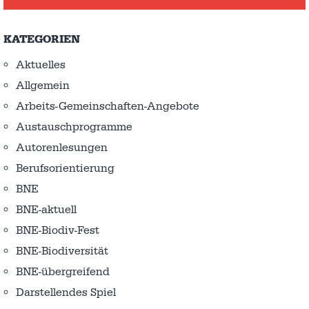
KATEGORIEN
Aktuelles
Allgemein
Arbeits-Gemeinschaften-Angebote
Austausch­programme
Autorenlesungen
Berufsorientierung
BNE
BNE-aktuell
BNE-Biodiv-Fest
BNE-Biodiversität
BNE-übergreifend
Darstellendes Spiel