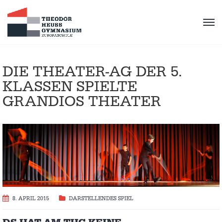
DIE THEATER-AG DER 5.
KLASSEN SPIELTE
GRANDIOS THEATER
8. APRIL 2015
DARSTELLENDES SPIEL