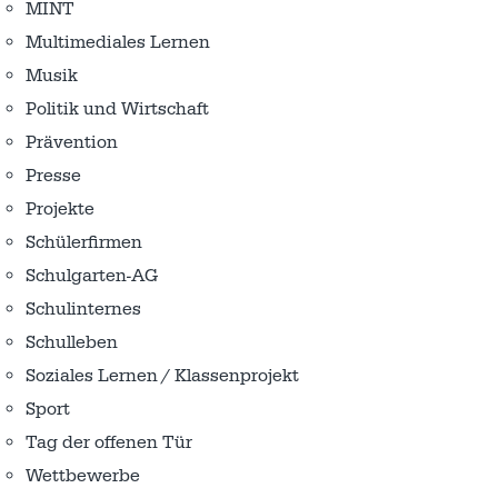
MINT
Multimediales Lernen
Musik
Politik und Wirtschaft
Prävention
Presse
Projekte
Schülerfirmen
Schulgarten-AG
Schulinternes
Schulleben
Soziales Lernen / Klassenprojekt
Sport
Tag der offenen Tür
Wettbewerbe