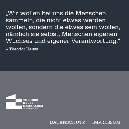
„Wir wollen bei uns die Menschen
sammeln, die nicht etwas werden
wollen, sondern die etwas sein wollen,
nämlich sie selbst, Menschen eigenen
Wuchses und eigener Verantwortung.“
– Theodor Heuss
DATENSCHUTZ
IMPRESSUM