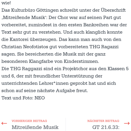
wie!
Das Kulturbüro Göttingen schreibt unter der Überschrift
‚Mitreißende Musik‘: Der Chor war auf seinen Part gut
vorbereitet, zumindest in den ersten Bankreihen war der
Text sehr gut zu verstehen. Und auch klanglich konnte
die Kantorei überzeugen. Das kann man auch von den
Christian Neofotistos gut vorbereiteten THG Ragazzi
sagen. Sie bereicherten die Musik mit der ganz
besonderen Klangfarbe von Kinderstimmen.
Die THG Raggazzi sind ein Projektchor aus den Klassen 5
und 6, der mit freundlicher Unterstützung der
unterrichtenden Lehrer*innen geprobt hat und sich
schon auf seine nächste Aufgabe freut.
Text und Foto: NEO
VORHERIGER BEITRAG
NÄCHSTER BEITRAG
Mitreißende Musik
GT 21.6.33: