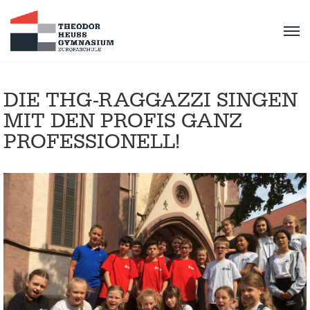
DIE THG-RAGGAZZI SINGEN
MIT DEN PROFIS GANZ
PROFESSIONELL!