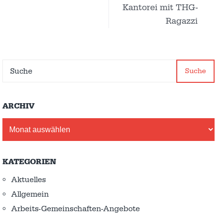
Kantorei mit THG-
Ragazzi
Suche
ARCHIV
Archiv
KATEGORIEN
Aktuelles
Allgemein
Arbeits-Gemeinschaften-Angebote