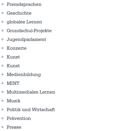
Fremdsprachen
Geschichte
globales Lernen
Grundschul-Projekte
Jugendparlament
Konzerte
Kunst
Kunst
Medienbildung
MINT
Multimediales Lernen
Musik
Politik und Wirtschaft
Prävention
Presse