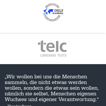
„Wir wollen bei uns die Menschen
sammeln, die nicht etwas werden
wollen, sondern die etwas sein wollen,
nämlich sie selbst, Menschen eigenen
Wuchses und eigener Verantwortung.“