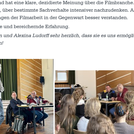
nd hat eine klare, dezidierte Meinung über die Filmbranche
 über bestimmte Sachverhalte intensiver nachzudenken. 
gen der Filmarbeit in der Gegenwart besser verstanden.
e und bereichernde Erfahrung.
und Alexina Ludorff sehr herzlich, dass sie es uns ermögl
n!