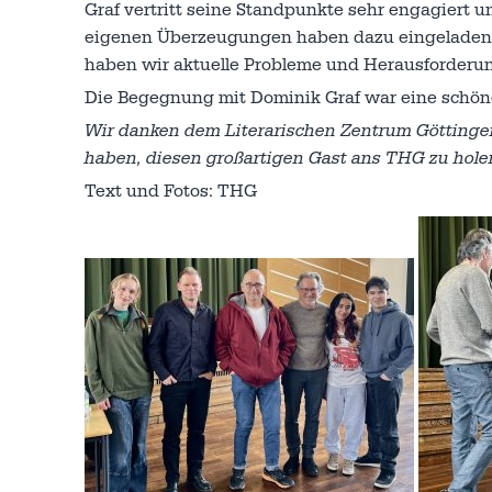
Graf vertritt seine Standpunkte sehr engagiert u
eigenen Überzeugungen haben dazu eingeladen,
haben wir aktuelle Probleme und Herausforderun
Die Begegnung mit Dominik Graf war eine schön
Wir danken dem Literarischen Zentrum Göttingen 
haben, diesen großartigen Gast ans THG zu hole
Text und Fotos: THG