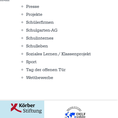
Presse
Projekte
Schülerfirmen
Schulgarten-AG
Schulinternes
Schulleben
Soziales Lernen / Klassenprojekt
Sport
Tag der offenen Tür
Wettbewerbe