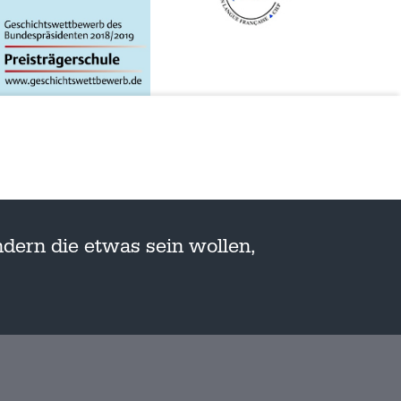
dern die etwas sein wollen,