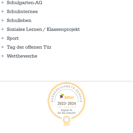
Schulgarten-AG
Schulinternes
Schulleben
Soziales Lernen / Klassenprojekt
Sport
Tag der offenen Tür
Wettbewerbe