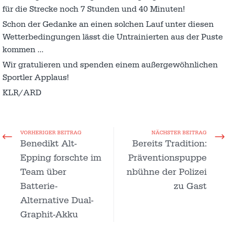
für die Strecke noch 7 Stunden und 40 Minuten!
Schon der Gedanke an einen solchen Lauf unter diesen
Wetterbedingungen lässt die Untrainierten aus der Puste
kommen …
Wir gratulieren und spenden einem außergewöhnlichen
Sportler Applaus!
KLR/ARD
VORHERIGER BEITRAG
NÄCHSTER BEITRAG
Benedikt Alt-
Bereits Tradition:
Epping forschte im
Präventionspuppe
Team über
nbühne der Polizei
Batterie-
zu Gast
Alternative Dual-
Graphit-Akku