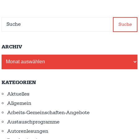
Suche
ARCHIV
Archiv
KATEGORIEN
Aktuelles
Allgemein
Arbeits-Gemeinschaften-Angebote
Austausch­programme
Autorenlesungen