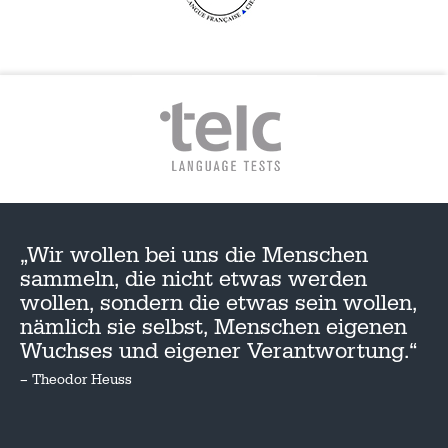
„Wir wollen bei uns die Menschen
sammeln, die nicht etwas werden
wollen, sondern die etwas sein wollen,
nämlich sie selbst, Menschen eigenen
Wuchses und eigener Verantwortung.“
– Theodor Heuss