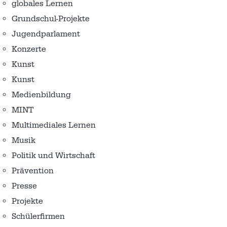
globales Lernen
Grundschul-Projekte
Jugendparlament
Konzerte
Kunst
Kunst
Medienbildung
MINT
Multimediales Lernen
Musik
Politik und Wirtschaft
Prävention
Presse
Projekte
Schülerfirmen