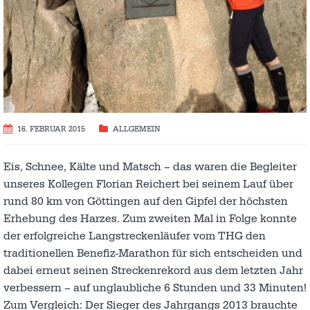
16. FEBRUAR 2015
ALLGEMEIN
Eis, Schnee, Kälte und Matsch – das waren die Begleiter
unseres Kollegen Florian Reichert bei seinem Lauf über
rund 80 km von Göttingen auf den Gipfel der höchsten
Erhebung des Harzes. Zum zweiten Mal in Folge konnte
der erfolgreiche Langstreckenläufer vom THG den
traditionellen Benefiz-Marathon für sich entscheiden und
dabei erneut seinen Streckenrekord aus dem letzten Jahr
verbessern – auf unglaubliche 6 Stunden und 33 Minuten!
Zum Vergleich: Der Sieger des Jahrgangs 2013 brauchte