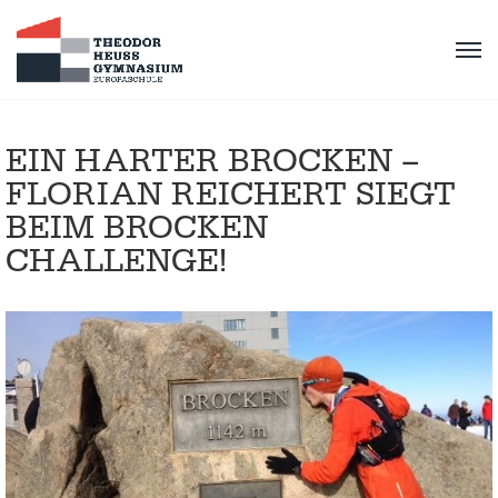
EIN HARTER BROCKEN –
FLORIAN REICHERT SIEGT
BEIM BROCKEN
CHALLENGE!