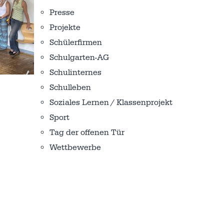
Presse
Projekte
Schülerfirmen
Schulgarten-AG
Schulinternes
Schulleben
Soziales Lernen / Klassenprojekt
Sport
Tag der offenen Tür
Wettbewerbe