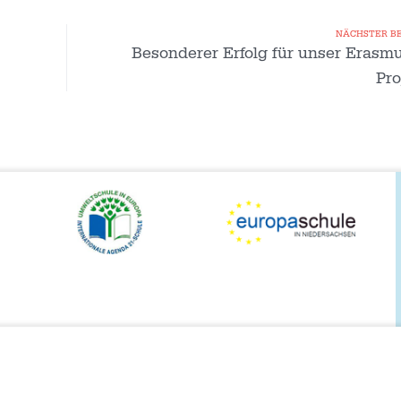
NÄCHSTER B
Besonderer Erfolg für unser Erasm
Pro