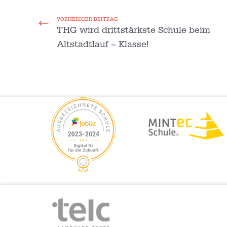
VORHERIGER BEITRAG
THG wird drittstärkste Schule beim
Altstadtlauf – Klasse!