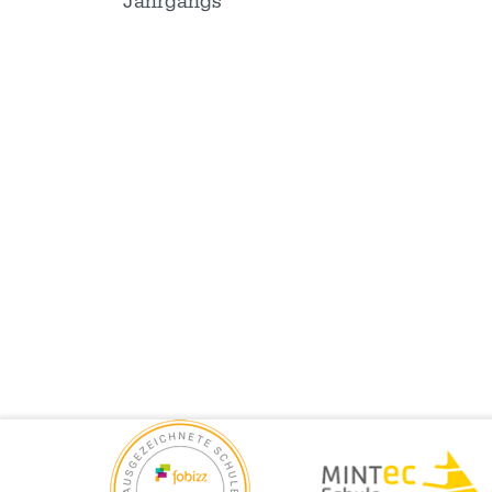
Jahrgangs