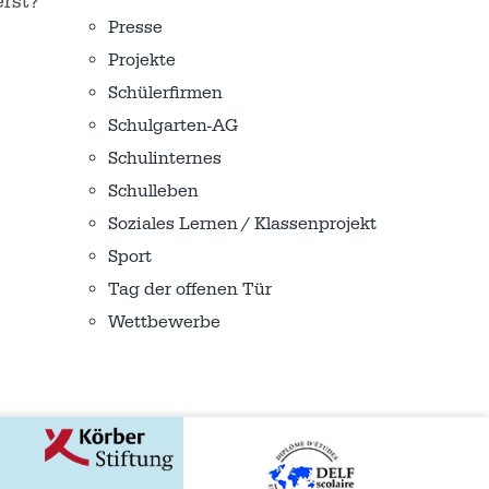
erst?
Presse
Projekte
Schülerfirmen
Schulgarten-AG
Schulinternes
Schulleben
Soziales Lernen / Klassenprojekt
Sport
Tag der offenen Tür
Wettbewerbe