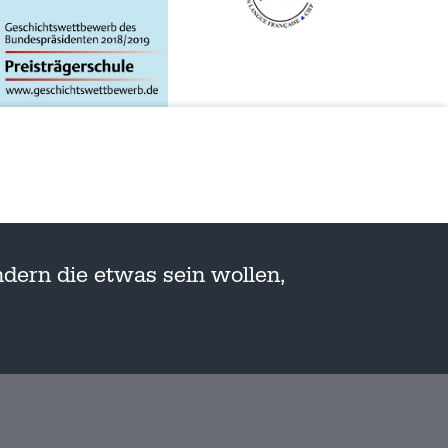
dern die etwas sein wollen,