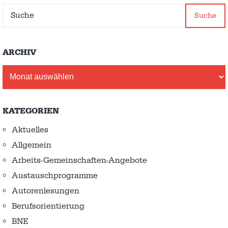
Suche
ARCHIV
Archiv
KATEGORIEN
Aktuelles
Allgemein
Arbeits-Gemeinschaften-Angebote
Austausch­programme
Autorenlesungen
Berufsorientierung
BNE