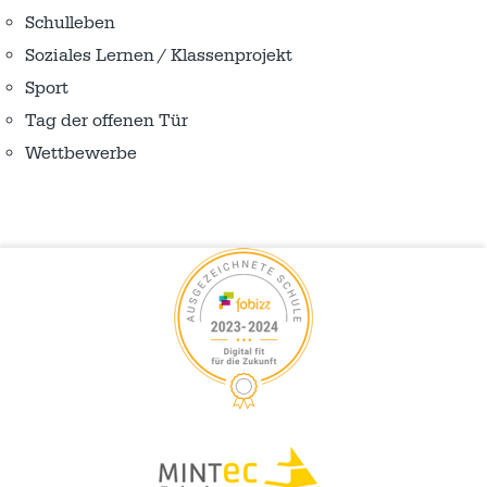
Schulleben
Soziales Lernen / Klassenprojekt
Sport
Tag der offenen Tür
Wettbewerbe