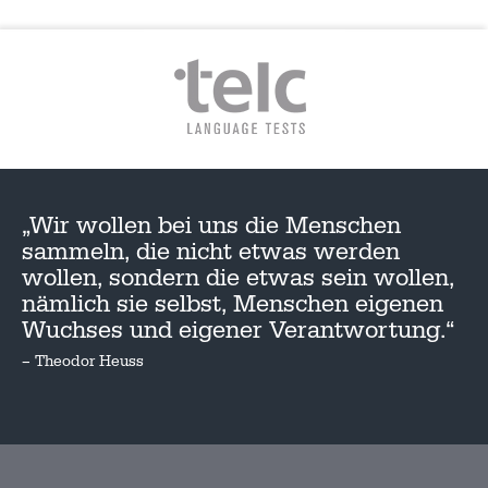
„Wir wollen bei uns die Menschen
sammeln, die nicht etwas werden
wollen, sondern die etwas sein wollen,
nämlich sie selbst, Menschen eigenen
Wuchses und eigener Verantwortung.“
– Theodor Heuss