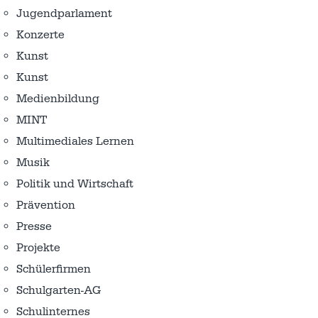
Jugendparlament
Konzerte
Kunst
Kunst
Medienbildung
MINT
Multimediales Lernen
Musik
Politik und Wirtschaft
Prävention
Presse
Projekte
Schülerfirmen
Schulgarten-AG
Schulinternes