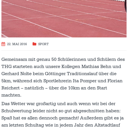
22. MAI 2016
SPORT
Gemeinsam mit genau 50 Schülerinnen und Schülern des
THG starteten auch unsere Kollegen Mathias Behn und
Gerhard Nolte beim Göttinger Traditionslauf über die
5km, während sich Sportlehrerin Ita Pomper und Florian
Reichert – natürlich – über die 10km an den Start
machten.
Das Wetter war großartig und auch wenn wir bei der
Schulwertung leider nicht so gut abgeschnitten haben:
Spaß hat es allen dennoch gemacht! Außerdem gibt es ja
am letzten Schultag wie in jedem Jahr den Altstadtlauf