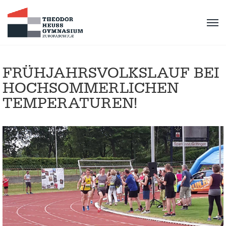
FRÜHJAHRSVOLKSLAUF BEI
HOCHSOMMERLICHEN
TEMPERATUREN!