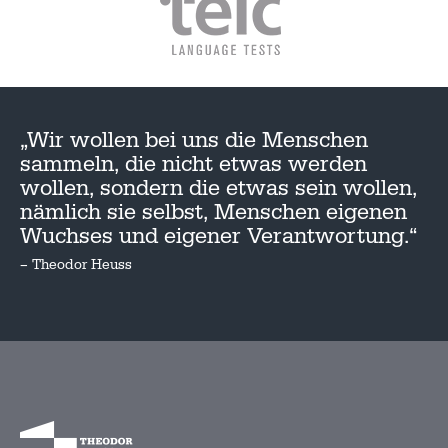
„Wir wollen bei uns die Menschen
sammeln, die nicht etwas werden
wollen, sondern die etwas sein wollen,
nämlich sie selbst, Menschen eigenen
Wuchses und eigener Verantwortung.“
– Theodor Heuss