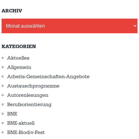
ARCHIV
Archiv
KATEGORIEN
Aktuelles
Allgemein
Arbeits-Gemeinschaften-Angebote
Austausch­programme
Autorenlesungen
Berufsorientierung
BNE
BNE-aktuell
BNE-Biodiv-Fest