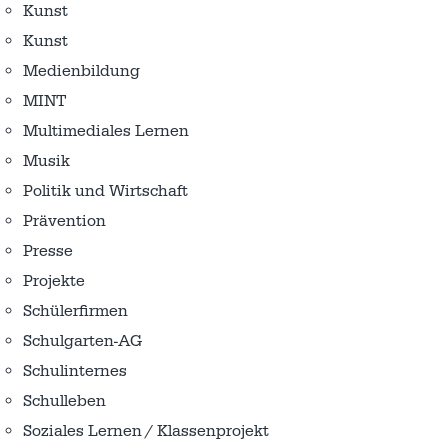
Kunst
Kunst
Medienbildung
MINT
Multimediales Lernen
Musik
Politik und Wirtschaft
Prävention
Presse
Projekte
Schülerfirmen
Schulgarten-AG
Schulinternes
Schulleben
Soziales Lernen / Klassenprojekt