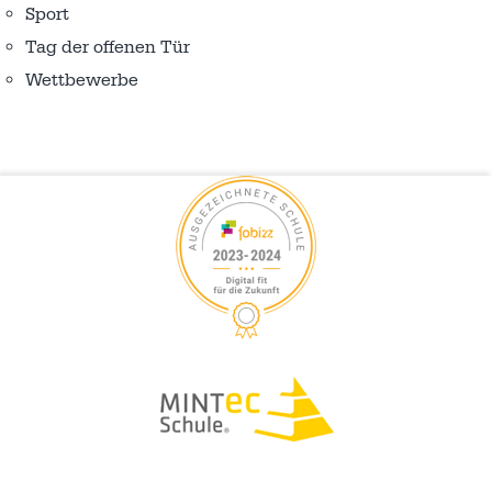
Sport
Tag der offenen Tür
Wettbewerbe