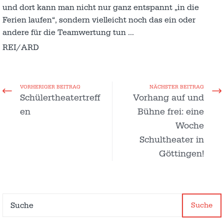
und dort kann man nicht nur ganz entspannt „in die
Ferien laufen“, sondern vielleicht noch das ein oder
andere für die Teamwertung tun …
REI/ARD
VORHERIGER BEITRAG
NÄCHSTER BEITRAG
Schülertheatertreff
Vorhang auf und
en
Bühne frei: eine
Woche
Schultheater in
Göttingen!
Suche