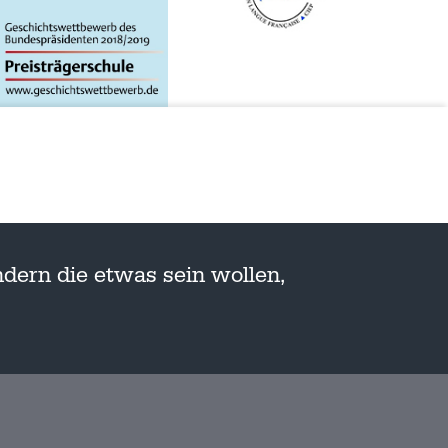
dern die etwas sein wollen,