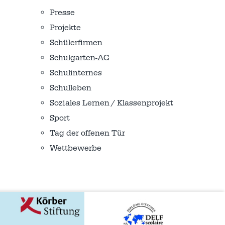
Presse
Projekte
Schülerfirmen
Schulgarten-AG
Schulinternes
Schulleben
Soziales Lernen / Klassenprojekt
Sport
Tag der offenen Tür
Wettbewerbe