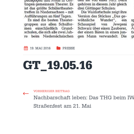
19. MAI 2016
PRESSE
GT_19.05.16
VORHERIGER BEITRAG
Nachbarschaft leben: Das THG beim IW
Straßenfest am 21. Mai