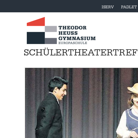
ISERV
PADLET
SCHÜLERTHEATERTREF