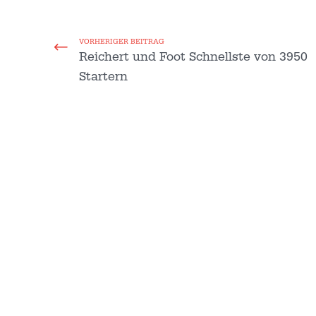
VORHERIGER BEITRAG
Reichert und Foot Schnellste von 3950
Startern