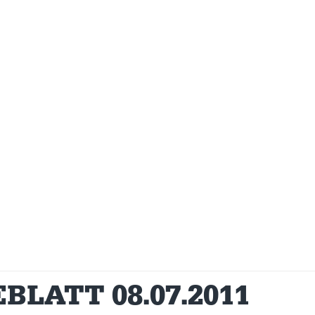
LATT 08.07.2011