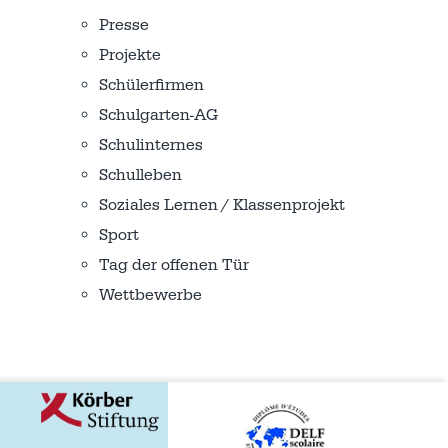
Presse
Projekte
Schülerfirmen
Schulgarten-AG
Schulinternes
Schulleben
Soziales Lernen / Klassenprojekt
Sport
Tag der offenen Tür
Wettbewerbe