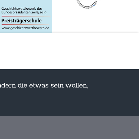
dern die etwas sein wollen,