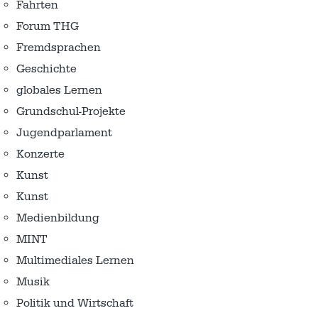
Fahrten
Forum THG
Fremdsprachen
Geschichte
globales Lernen
Grundschul-Projekte
Jugendparlament
Konzerte
Kunst
Kunst
Medienbildung
MINT
Multimediales Lernen
Musik
Politik und Wirtschaft