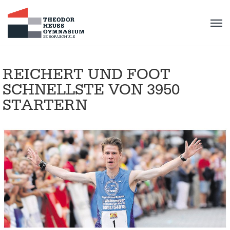
REICHERT UND FOOT
SCHNELLSTE VON 3950
STARTERN