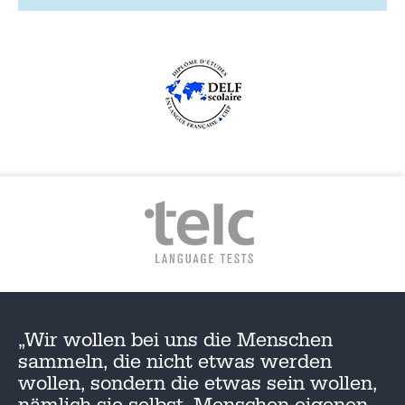
„Wir wollen bei uns die Menschen
sammeln, die nicht etwas werden
wollen, sondern die etwas sein wollen,