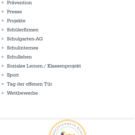
Prävention
Presse
Projekte
Schülerfirmen
Schulgarten-AG
Schulinternes
Schulleben
Soziales Lernen / Klassenprojekt
Sport
Tag der offenen Tür
Wettbewerbe