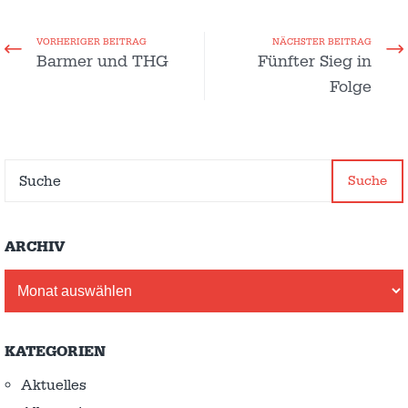
VORHERIGER BEITRAG
NÄCHSTER BEITRAG
Barmer und THG
Fünfter Sieg in
Folge
Suche
ARCHIV
Archiv
KATEGORIEN
Aktuelles