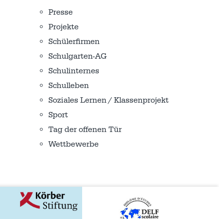
Presse
Projekte
Schülerfirmen
Schulgarten-AG
Schulinternes
Schulleben
Soziales Lernen / Klassenprojekt
Sport
Tag der offenen Tür
Wettbewerbe