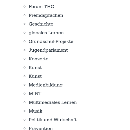
Forum THG
Fremdsprachen
Geschichte
globales Lernen
Grundschul-Projekte
Jugendparlament
Konzerte
Kunst
Kunst
Medienbildung
MINT
Multimediales Lernen
Musik
Politik und Wirtschaft
Prävention