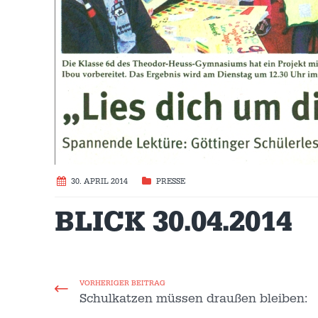
30. APRIL 2014
PRESSE
BLICK 30.04.2014
VORHERIGER BEITRAG
Schulkatzen müssen draußen bleiben: