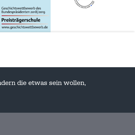
dern die etwas sein wollen,