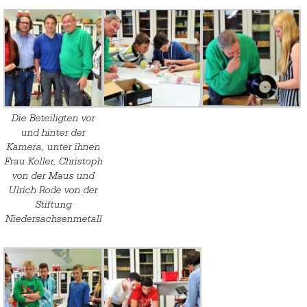
Die Beteiligten vor
und hinter der
Kamera, unter ihnen
Frau Koller, Christoph
von der Maus und
Ulrich Rode von der
Stiftung
Niedersachsenmetall