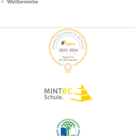
Wettbewerbe