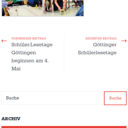
VORHERIGER BEITRAG
NÄCHSTER BEITRAG
Schüler-Lesetage
Göttinger
Göttingen
Schülerlesetage
beginnen am 4.
Mai
Suche
ARCHIV