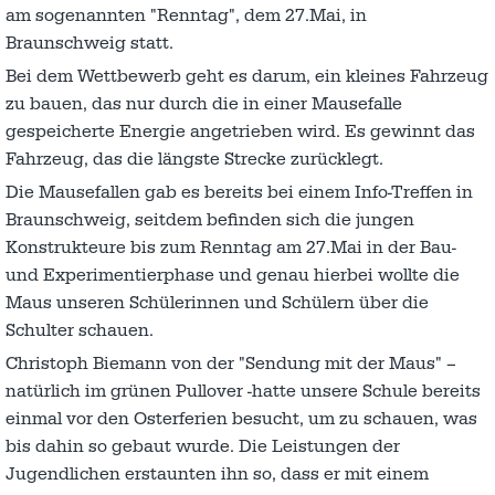
am sogenannten "Renntag", dem 27.Mai, in
Braunschweig statt.
Bei dem Wettbewerb geht es darum, ein kleines Fahrzeug
zu bauen, das nur durch die in einer Mausefalle
gespeicherte Energie angetrieben wird. Es gewinnt das
Fahrzeug, das die längste Strecke zurücklegt.
Die Mausefallen gab es bereits bei einem Info-Treffen in
Braunschweig, seitdem befinden sich die jungen
Konstrukteure bis zum Renntag am 27.Mai in der Bau-
und Experimentierphase und genau hierbei wollte die
Maus unseren Schülerinnen und Schülern über die
Schulter schauen.
Christoph Biemann von der "Sendung mit der Maus" –
natürlich im grünen Pullover -hatte unsere Schule bereits
einmal vor den Osterferien besucht, um zu schauen, was
bis dahin so gebaut wurde. Die Leistungen der
Jugendlichen erstaunten ihn so, dass er mit einem