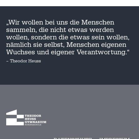
„Wir wollen bei uns die Menschen
sammeln, die nicht etwas werden
wollen, sondern die etwas sein wollen,
nämlich sie selbst, Menschen eigenen
Wuchses und eigener Verantwortung.“
– Theodor Heuss