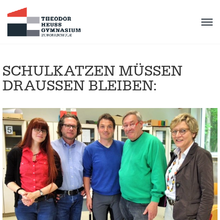
SCHULKATZEN MÜSSEN
DRAUSSEN BLEIBEN: