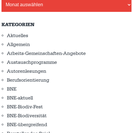
Archiv
KATEGORIEN
Aktuelles
Allgemein
Arbeits-Gemeinschaften-Angebote
Austausch­programme
Autorenlesungen
Berufsorientierung
BNE
BNE-aktuell
BNE-Biodiv-Fest
BNE-Biodiversität
BNE-übergreifend