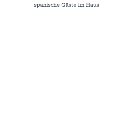
spanische Gäste im Haus