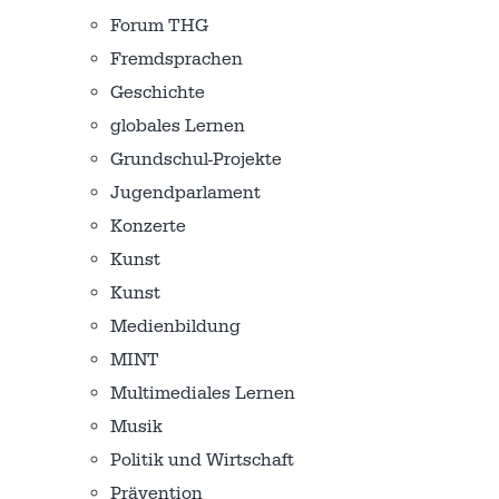
Forum THG
Fremdsprachen
Geschichte
globales Lernen
Grundschul-Projekte
Jugendparlament
Konzerte
Kunst
Kunst
Medienbildung
MINT
Multimediales Lernen
Musik
Politik und Wirtschaft
Prävention