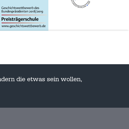
dern die etwas sein wollen,