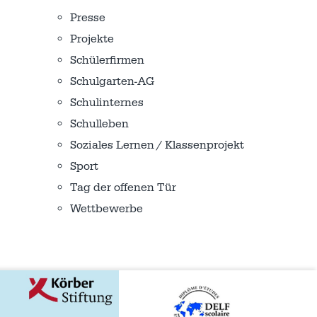
Presse
Projekte
Schülerfirmen
Schulgarten-AG
Schulinternes
Schulleben
Soziales Lernen / Klassenprojekt
Sport
Tag der offenen Tür
Wettbewerbe