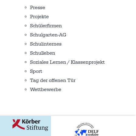
Presse
Projekte
Schülerfirmen
Schulgarten-AG
Schulinternes
Schulleben
Soziales Lernen / Klassenprojekt
Sport
Tag der offenen Tür
Wettbewerbe