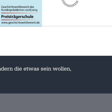
dern die etwas sein wollen,