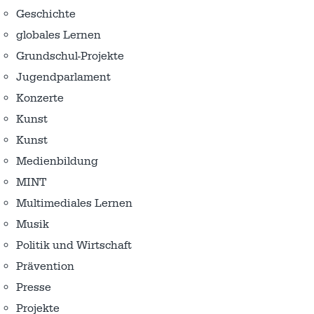
Geschichte
globales Lernen
Grundschul-Projekte
Jugendparlament
Konzerte
Kunst
Kunst
Medienbildung
MINT
Multimediales Lernen
Musik
Politik und Wirtschaft
Prävention
Presse
Projekte