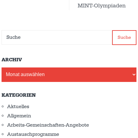
MINT-Olympiaden
Suche
ARCHIV
Archiv
KATEGORIEN
Aktuelles
Allgemein
Arbeits-Gemeinschaften-Angebote
Austausch­programme