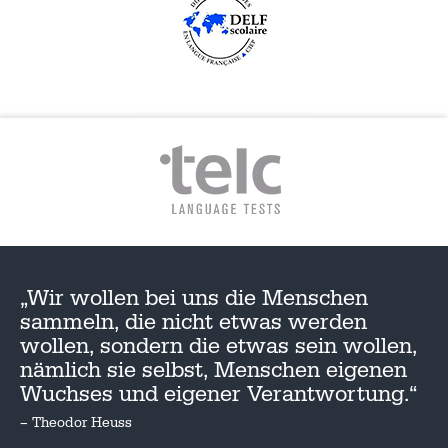
„Wir wollen bei uns die Menschen
sammeln, die nicht etwas werden
wollen, sondern die etwas sein wollen,
nämlich sie selbst, Menschen eigenen
Wuchses und eigener Verantwortung.“
– Theodor Heuss