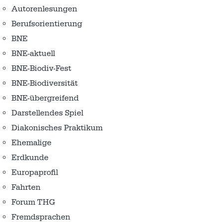
Autorenlesungen
Berufsorientierung
BNE
BNE-aktuell
BNE-Biodiv-Fest
BNE-Biodiversität
BNE-übergreifend
Darstellendes Spiel
Diakonisches Praktikum
Ehemalige
Erdkunde
Europaprofil
Fahrten
Forum THG
Fremdsprachen