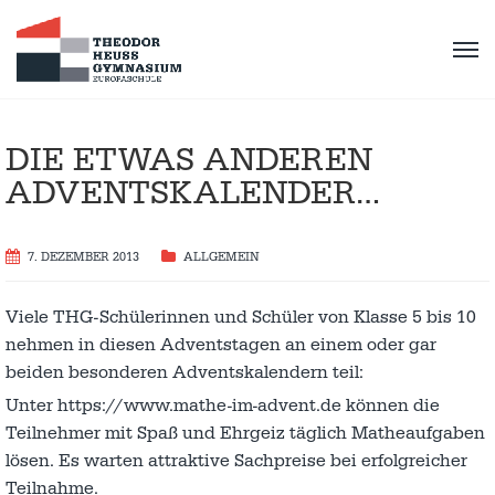
DIE ETWAS ANDEREN
ADVENTSKALENDER…
7. DEZEMBER 2013
ALLGEMEIN
Viele THG-Schülerinnen und Schüler von Klasse 5 bis 10
nehmen in diesen Adventstagen an einem oder gar
beiden besonderen Adventskalendern teil:
Unter
https://www.mathe-im-advent.de
können die
Teilnehmer mit Spaß und Ehrgeiz täglich Matheaufgaben
lösen. Es warten attraktive Sachpreise bei erfolgreicher
Teilnahme.