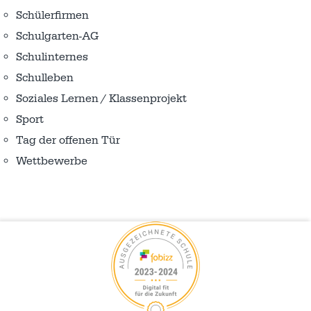
Schülerfirmen
Schulgarten-AG
Schulinternes
Schulleben
Soziales Lernen / Klassenprojekt
Sport
Tag der offenen Tür
Wettbewerbe