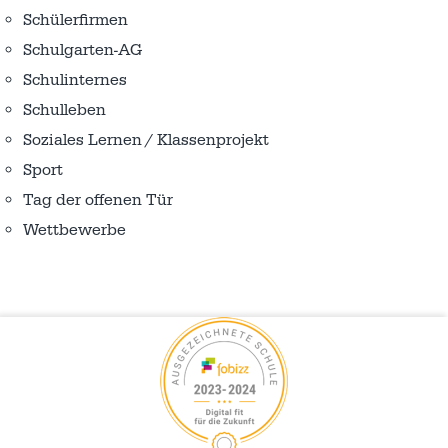
Schülerfirmen
Schulgarten-AG
Schulinternes
Schulleben
Soziales Lernen / Klassenprojekt
Sport
Tag der offenen Tür
Wettbewerbe