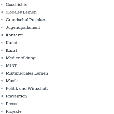
Geschichte
globales Lernen
Grundschul-Projekte
Jugendparlament
Konzerte
Kunst
Kunst
Medienbildung
MINT
Multimediales Lernen
Musik
Politik und Wirtschaft
Prävention
Presse
Projekte