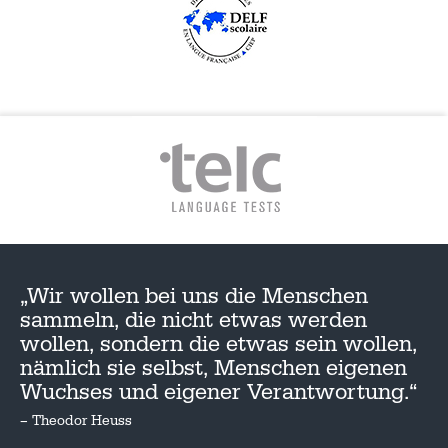
„Wir wollen bei uns die Menschen
sammeln, die nicht etwas werden
wollen, sondern die etwas sein wollen,
nämlich sie selbst, Menschen eigenen
Wuchses und eigener Verantwortung.“
– Theodor Heuss