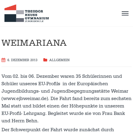
WEIMARIANA
6. DEZEMBER 2013
ALLGEMEIN
Vom 02. bis 06. Dezember waren 35 Schülerinnen und
Schüler unseres EU-Profils in der Europäischen
Jugendbildungs- und Jugendbegegnungsstätte Weimar
(www.ejbweimar.de). Die Fahrt fand bereits zum sechsten
Mal statt und bildet einen der Höhepunkte in unserem
EU-Profil- Lehrgang. Begleitet wurde sie von Frau Bank
und Herrn Behn.
Der Schwerpunkt der Fahrt wurde zunächst durch