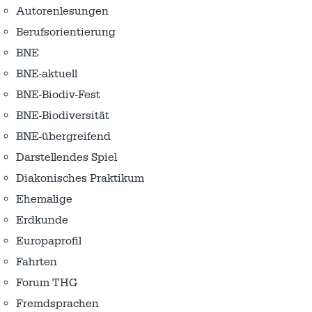
Autorenlesungen
Berufsorientierung
BNE
BNE-aktuell
BNE-Biodiv-Fest
BNE-Biodiversität
BNE-übergreifend
Darstellendes Spiel
Diakonisches Praktikum
Ehemalige
Erdkunde
Europaprofil
Fahrten
Forum THG
Fremdsprachen