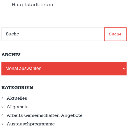
Hauptstadtforum
Suche
ARCHIV
Archiv
KATEGORIEN
Aktuelles
Allgemein
Arbeits-Gemeinschaften-Angebote
Austausch­programme